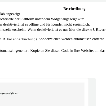
Beschreibung
Tab angezeigt.
ichtsseite der Plattform unter dem Widget angezeigt wird.
 deaktiviert, ist es offline und für Kunden nicht zugänglich.
tsseite erscheint. Wenn deaktiviert, ist es nur über die direkte URL err
z. B.
). Sonderzeichen werden automatisch entfernt.
kalenderbuchung
omatisch generiert. Kopieren Sie diesen Code in Ihre Website, um das