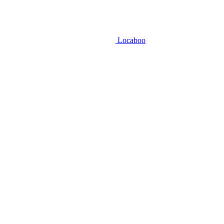
Locaboo