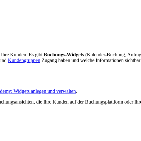
r Ihre Kunden. Es gibt
Buchungs-Widgets
(Kalender-Buchung, Anfrag
und
Kundengruppen
Zugang haben und welche Informationen sichtbar si
demy: Widgets anlegen und verwalten
.
uchungsansichten, die Ihre Kunden auf der Buchungsplattform oder Ihr