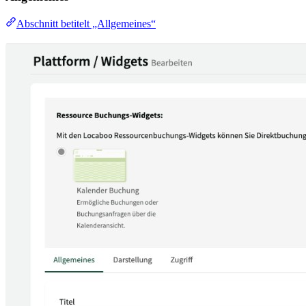
Abschnitt betitelt „Allgemeines“