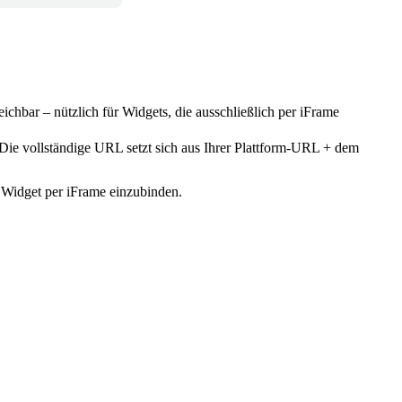
eichbar – nützlich für Widgets, die ausschließlich per iFrame
 Die vollständige URL setzt sich aus Ihrer Plattform-URL + dem
 Widget per iFrame einzubinden.