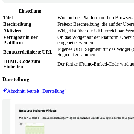
Einstellung
Titel
Wird auf der Plattform und im Browser-
Beschreibung
Freitext-Beschreibung, die auf der Übers
Aktiviert
Widget ist über die URL erreichbar. Wenn
Verfügbar in der
Ob das Widget auf der Plattform-Übersich
Plattform
eingebettet werden.
Eigenes URL-Segment für das Widget (
Benutzerdefinierte URL
Segment zusammen.
HTML-Code zum
Der fertige iFrame-Embed-Code wird aut
Einbetten
Darstellung
Abschnitt betitelt „Darstellung“