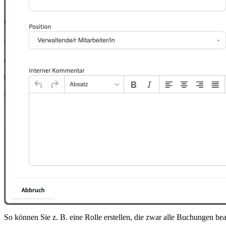
So können Sie z. B. eine Rolle erstellen, die zwar alle Buchungen be