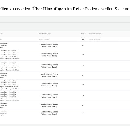
llen
zu erstellen. Über
Hinzufügen
im Reiter Rollen erstellen Sie eine