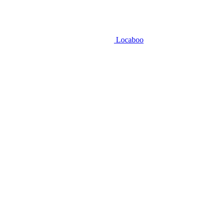
Locaboo