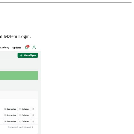
d letztem Login.