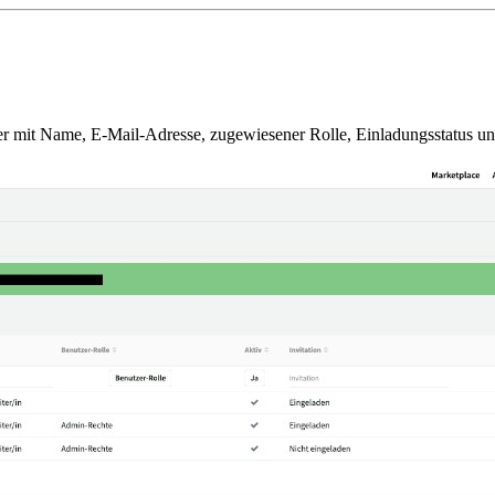
er mit Name, E-Mail-Adresse, zugewiesener Rolle, Einladungsstatus un