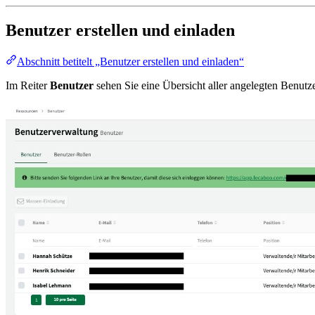
Benutzer erstellen und einladen
Abschnitt betitelt „Benutzer erstellen und einladen“
Im Reiter
Benutzer
sehen Sie eine Übersicht aller angelegten Benutz