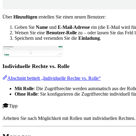
Über
Hinzufügen
erstellen Sie einen neuen Benutzer:
Geben Sie
Name
und
E-Mail-Adresse
ein (die E-Mail wird fü
Weisen Sie eine
Benutzer-Rolle
zu – oder lassen Sie das Feld l
Speichern und versenden Sie die
Einladung
.
Individuelle Rechte vs. Rolle
Abschnitt betitelt „Individuelle Rechte vs. Rolle“
Mit Rolle
: Die Zugriffsrechte werden automatisch aus der Rol
Ohne Rolle
: Sie konfigurieren die Zugriffsrechte individuell f
Tipp
Arbeiten Sie nach Möglichkeit mit Rollen statt individuellen Rechten