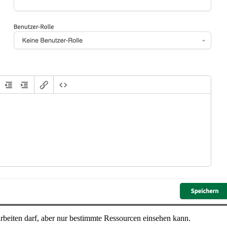
arbeiten darf, aber nur bestimmte Ressourcen einsehen kann.