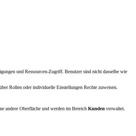
igungen und Ressourcen-Zugriff. Benutzer sind nicht dasselbe wie
 über Rollen oder individuelle Einstellungen Rechte zuweisen.
eine andere Oberfläche und werden im Bereich
Kunden
verwaltet.