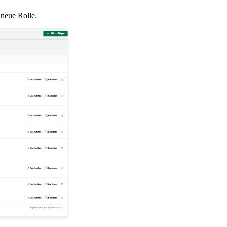
 neue Rolle.