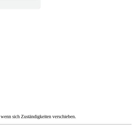
, wenn sich Zuständigkeiten verschieben.