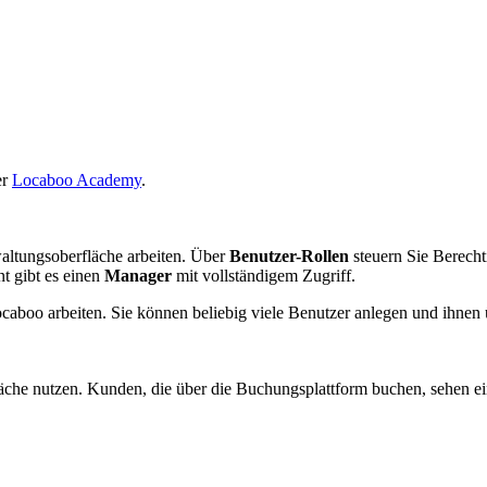
er
Locaboo Academy
.
altungsoberfläche arbeiten. Über
Benutzer-Rollen
steuern Sie Berecht
t gibt es einen
Manager
mit vollständigem Zugriff.
ocaboo arbeiten. Sie können beliebig viele Benutzer anlegen und ihnen
läche nutzen. Kunden, die über die Buchungsplattform buchen, sehen 