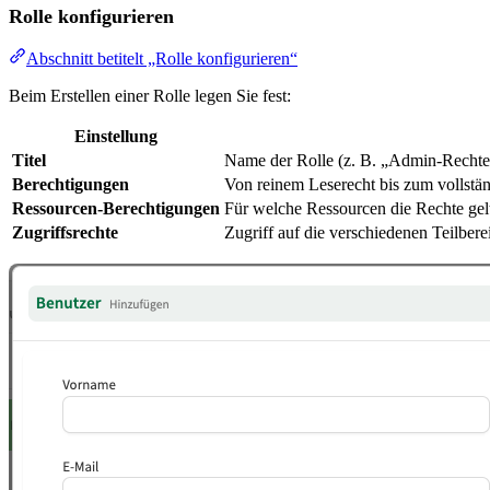
Rolle konfigurieren
Abschnitt betitelt „Rolle konfigurieren“
Beim Erstellen einer Rolle legen Sie fest:
Einstellung
Titel
Name der Rolle (z. B. „Admin-Rechte
Berechtigungen
Von reinem Leserecht bis zum vollstä
Ressourcen-Berechtigungen
Für welche Ressourcen die Rechte gelt
Zugriffsrechte
Zugriff auf die verschiedenen Teilber