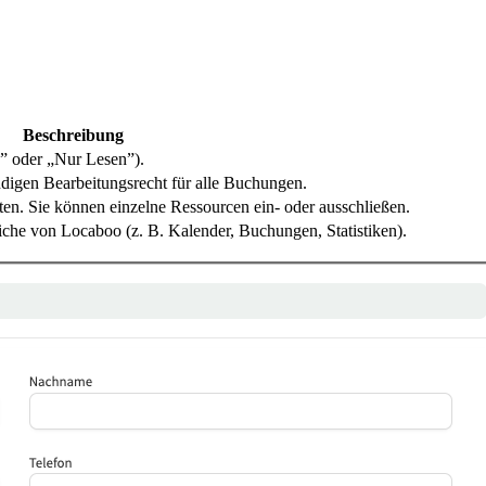
Beschreibung
” oder „Nur Lesen”).
ndigen Bearbeitungsrecht für alle Buchungen.
en. Sie können einzelne Ressourcen ein- oder ausschließen.
eiche von Locaboo (z. B. Kalender, Buchungen, Statistiken).