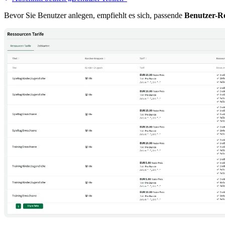
Bevor Sie Benutzer anlegen, empfiehlt es sich, passende
Benutzer-Ro