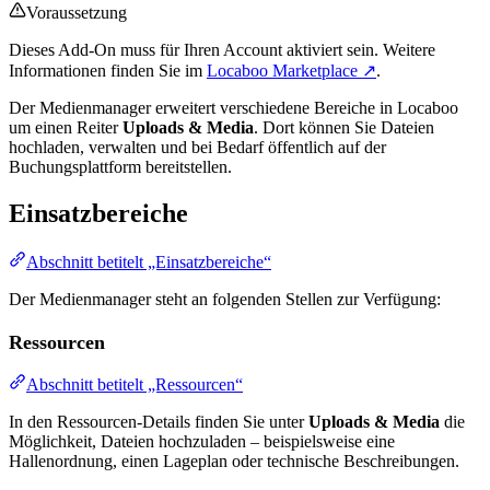
Voraussetzung
Dieses Add-On muss für Ihren Account aktiviert sein. Weitere
Informationen finden Sie im
Locaboo Marketplace ↗
.
Der Medienmanager erweitert verschiedene Bereiche in Locaboo
um einen Reiter
Uploads & Media
. Dort können Sie Dateien
hochladen, verwalten und bei Bedarf öffentlich auf der
Buchungsplattform bereitstellen.
Einsatzbereiche
Abschnitt betitelt „Einsatzbereiche“
Der Medienmanager steht an folgenden Stellen zur Verfügung:
Ressourcen
Abschnitt betitelt „Ressourcen“
In den Ressourcen-Details finden Sie unter
Uploads & Media
die
Möglichkeit, Dateien hochzuladen – beispielsweise eine
Hallenordnung, einen Lageplan oder technische Beschreibungen.