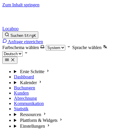
Zum Inhalt springen
Locaboo
Suchen
Strg
K
Anfrage einreichen
Farbschema wählen
Sprache wählen
Erste Schritte
Dashboard
Kalender
Buchungen
Kunden
Abrechnung
Kommunikation
Statistik
Ressourcen
Plattform & Widgets
Einstellungen