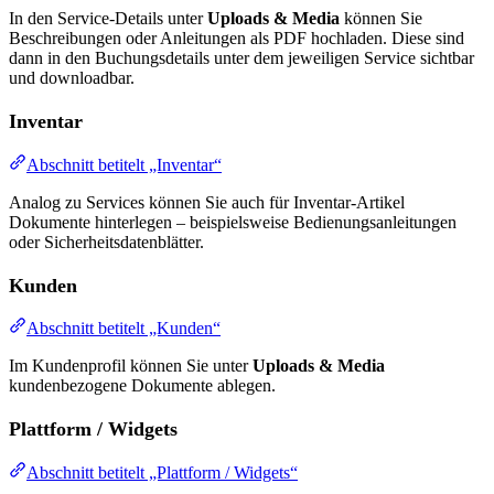
In den Service-Details unter
Uploads & Media
können Sie
Beschreibungen oder Anleitungen als PDF hochladen. Diese sind
dann in den Buchungsdetails unter dem jeweiligen Service sichtbar
und downloadbar.
Inventar
Abschnitt betitelt „Inventar“
Analog zu Services können Sie auch für Inventar-Artikel
Dokumente hinterlegen – beispielsweise Bedienungsanleitungen
oder Sicherheitsdatenblätter.
Kunden
Abschnitt betitelt „Kunden“
Im Kundenprofil können Sie unter
Uploads & Media
kundenbezogene Dokumente ablegen.
Plattform / Widgets
Abschnitt betitelt „Plattform / Widgets“