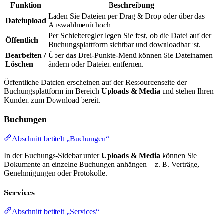
Funktion
Beschreibung
Laden Sie Dateien per Drag & Drop oder über das
Dateiupload
Auswahlmenü hoch.
Per Schieberegler legen Sie fest, ob die Datei auf der
Öffentlich
Buchungsplattform sichtbar und downloadbar ist.
Bearbeiten /
Über das Drei-Punkte-Menü können Sie Dateinamen
Löschen
ändern oder Dateien entfernen.
Öffentliche Dateien erscheinen auf der Ressourcenseite der
Buchungsplattform im Bereich
Uploads & Media
und stehen Ihren
Kunden zum Download bereit.
Buchungen
Abschnitt betitelt „Buchungen“
In der Buchungs-Sidebar unter
Uploads & Media
können Sie
Dokumente an einzelne Buchungen anhängen – z. B. Verträge,
Genehmigungen oder Protokolle.
Services
Abschnitt betitelt „Services“