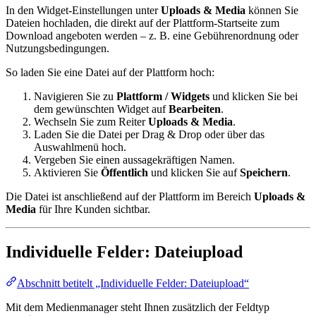
In den Widget-Einstellungen unter
Uploads & Media
können Sie
Dateien hochladen, die direkt auf der Plattform-Startseite zum
Download angeboten werden – z. B. eine Gebührenordnung oder
Nutzungsbedingungen.
So laden Sie eine Datei auf der Plattform hoch:
Navigieren Sie zu
Plattform / Widgets
und klicken Sie bei
dem gewünschten Widget auf
Bearbeiten
.
Wechseln Sie zum Reiter
Uploads & Media
.
Laden Sie die Datei per Drag & Drop oder über das
Auswahlmenü hoch.
Vergeben Sie einen aussagekräftigen Namen.
Aktivieren Sie
Öffentlich
und klicken Sie auf
Speichern
.
Die Datei ist anschließend auf der Plattform im Bereich
Uploads &
Media
für Ihre Kunden sichtbar.
Individuelle Felder: Dateiupload
Abschnitt betitelt „Individuelle Felder: Dateiupload“
Mit dem Medienmanager steht Ihnen zusätzlich der Feldtyp