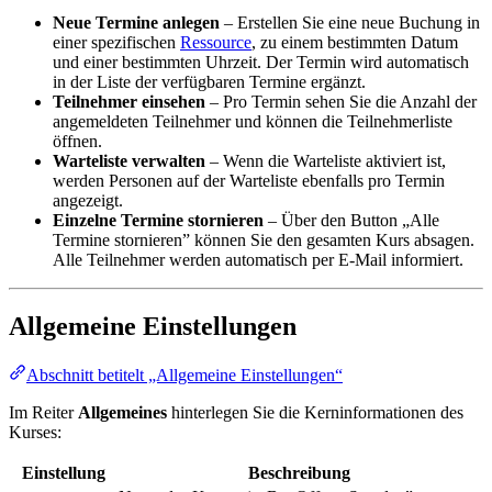
Neue Termine anlegen
– Erstellen Sie eine neue Buchung in
einer spezifischen
Ressource
, zu einem bestimmten Datum
und einer bestimmten Uhrzeit. Der Termin wird automatisch
in der Liste der verfügbaren Termine ergänzt.
Teilnehmer einsehen
– Pro Termin sehen Sie die Anzahl der
angemeldeten Teilnehmer und können die Teilnehmerliste
öffnen.
Warteliste verwalten
– Wenn die Warteliste aktiviert ist,
werden Personen auf der Warteliste ebenfalls pro Termin
angezeigt.
Einzelne Termine stornieren
– Über den Button „Alle
Termine stornieren” können Sie den gesamten Kurs absagen.
Alle Teilnehmer werden automatisch per E-Mail informiert.
Allgemeine Einstellungen
Abschnitt betitelt „Allgemeine Einstellungen“
Im Reiter
Allgemeines
hinterlegen Sie die Kerninformationen des
Kurses:
Einstellung
Beschreibung