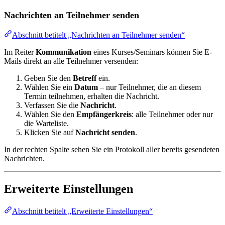
Nachrichten an Teilnehmer senden
Abschnitt betitelt „Nachrichten an Teilnehmer senden“
Im Reiter
Kommunikation
eines Kurses/Seminars können Sie E-
Mails direkt an alle Teilnehmer versenden:
Geben Sie den
Betreff
ein.
Wählen Sie ein
Datum
– nur Teilnehmer, die an diesem
Termin teilnehmen, erhalten die Nachricht.
Verfassen Sie die
Nachricht
.
Wählen Sie den
Empfängerkreis
: alle Teilnehmer oder nur
die Warteliste.
Klicken Sie auf
Nachricht senden
.
In der rechten Spalte sehen Sie ein Protokoll aller bereits gesendeten
Nachrichten.
Erweiterte Einstellungen
Abschnitt betitelt „Erweiterte Einstellungen“