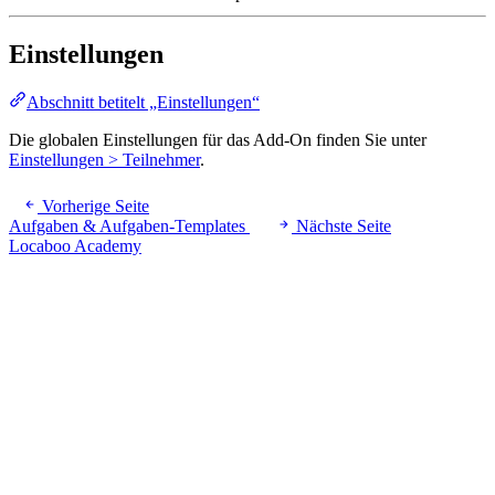
Einstellungen
Abschnitt betitelt „Einstellungen“
Die globalen Einstellungen für das Add-On finden Sie unter
Einstellungen > Teilnehmer
.
Vorherige Seite
Aufgaben & Aufgaben-Templates
Nächste Seite
Locaboo Academy