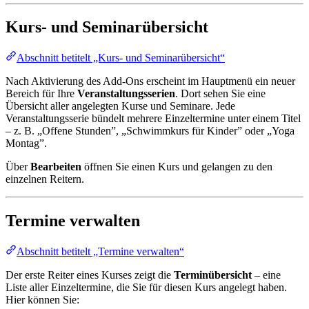
Kurs- und Seminarübersicht
Abschnitt betitelt „Kurs- und Seminarübersicht“
Nach Aktivierung des Add-Ons erscheint im Hauptmenü ein neuer
Bereich für Ihre
Veranstaltungsserien
. Dort sehen Sie eine
Übersicht aller angelegten Kurse und Seminare. Jede
Veranstaltungsserie bündelt mehrere Einzeltermine unter einem Titel
– z. B. „Offene Stunden”, „Schwimmkurs für Kinder” oder „Yoga
Montag”.
Über
Bearbeiten
öffnen Sie einen Kurs und gelangen zu den
einzelnen Reitern.
Termine verwalten
Abschnitt betitelt „Termine verwalten“
Der erste Reiter eines Kurses zeigt die
Terminübersicht
– eine
Liste aller Einzeltermine, die Sie für diesen Kurs angelegt haben.
Hier können Sie: