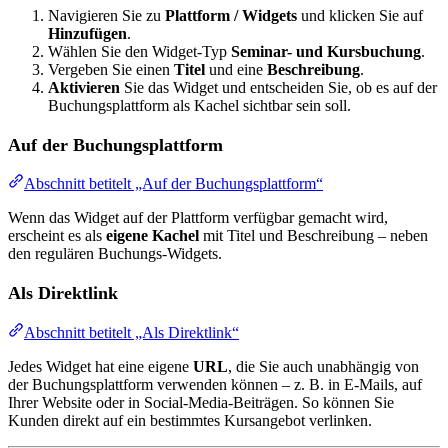
Navigieren Sie zu
Plattform / Widgets
und klicken Sie auf
Hinzufügen
.
Wählen Sie den Widget-Typ
Seminar- und Kursbuchung
.
Vergeben Sie einen
Titel
und eine
Beschreibung
.
Aktivieren
Sie das Widget und entscheiden Sie, ob es auf der
Buchungsplattform als Kachel sichtbar sein soll.
Auf der Buchungsplattform
Abschnitt betitelt „Auf der Buchungsplattform“
Wenn das Widget auf der Plattform verfügbar gemacht wird,
erscheint es als
eigene Kachel
mit Titel und Beschreibung – neben
den regulären Buchungs-Widgets.
Als Direktlink
Abschnitt betitelt „Als Direktlink“
Jedes Widget hat eine eigene
URL
, die Sie auch unabhängig von
der Buchungsplattform verwenden können – z. B. in E-Mails, auf
Ihrer Website oder in Social-Media-Beiträgen. So können Sie
Kunden direkt auf ein bestimmtes Kursangebot verlinken.