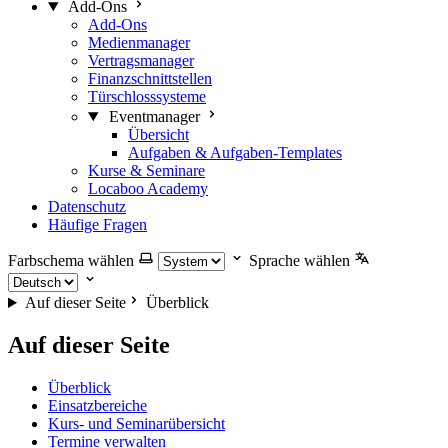
Add-Ons
Add-Ons
Medienmanager
Vertragsmanager
Finanzschnittstellen
Türschlosssysteme
Eventmanager
Übersicht
Aufgaben & Aufgaben-Templates
Kurse & Seminare
Locaboo Academy
Datenschutz
Häufige Fragen
Farbschema wählen
Sprache wählen
Auf dieser Seite
Überblick
Auf dieser Seite
Überblick
Einsatzbereiche
Kurs- und Seminarübersicht
Termine verwalten