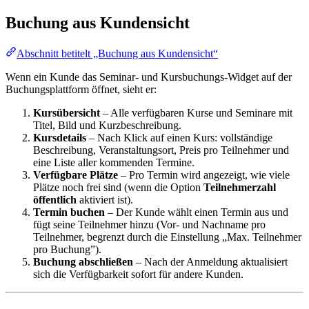
Buchung aus Kundensicht
Abschnitt betitelt „Buchung aus Kundensicht“
Wenn ein Kunde das Seminar- und Kursbuchungs-Widget auf der
Buchungsplattform öffnet, sieht er:
Kursübersicht
– Alle verfügbaren Kurse und Seminare mit
Titel, Bild und Kurzbeschreibung.
Kursdetails
– Nach Klick auf einen Kurs: vollständige
Beschreibung, Veranstaltungsort, Preis pro Teilnehmer und
eine Liste aller kommenden Termine.
Verfügbare Plätze
– Pro Termin wird angezeigt, wie viele
Plätze noch frei sind (wenn die Option
Teilnehmerzahl
öffentlich
aktiviert ist).
Termin buchen
– Der Kunde wählt einen Termin aus und
fügt seine Teilnehmer hinzu (Vor- und Nachname pro
Teilnehmer, begrenzt durch die Einstellung „Max. Teilnehmer
pro Buchung”).
Buchung abschließen
– Nach der Anmeldung aktualisiert
sich die Verfügbarkeit sofort für andere Kunden.