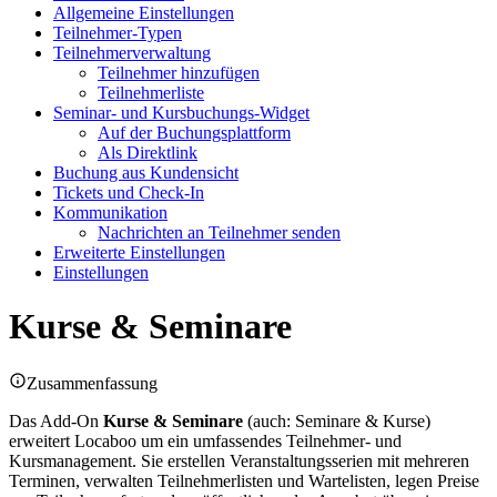
Allgemeine Einstellungen
Teilnehmer-Typen
Teilnehmerverwaltung
Teilnehmer hinzufügen
Teilnehmerliste
Seminar- und Kursbuchungs-Widget
Auf der Buchungsplattform
Als Direktlink
Buchung aus Kundensicht
Tickets und Check-In
Kommunikation
Nachrichten an Teilnehmer senden
Erweiterte Einstellungen
Einstellungen
Kurse & Seminare
Zusammenfassung
Das Add-On
Kurse & Seminare
(auch: Seminare & Kurse)
erweitert Locaboo um ein umfassendes Teilnehmer- und
Kursmanagement. Sie erstellen Veranstaltungsserien mit mehreren
Terminen, verwalten Teilnehmerlisten und Wartelisten, legen Preise