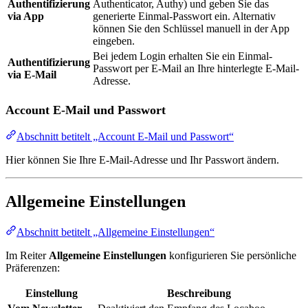
Authentifizierung
Authenticator, Authy) und geben Sie das
via App
generierte Einmal-Passwort ein. Alternativ
können Sie den Schlüssel manuell in der App
eingeben.
Bei jedem Login erhalten Sie ein Einmal-
Authentifizierung
Passwort per E-Mail an Ihre hinterlegte E-Mail-
via E-Mail
Adresse.
Account E-Mail und Passwort
Abschnitt betitelt „Account E-Mail und Passwort“
Hier können Sie Ihre E-Mail-Adresse und Ihr Passwort ändern.
Allgemeine Einstellungen
Abschnitt betitelt „Allgemeine Einstellungen“
Im Reiter
Allgemeine Einstellungen
konfigurieren Sie persönliche
Präferenzen:
Einstellung
Beschreibung