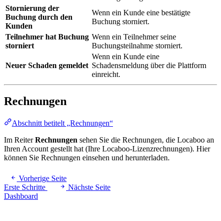
Stornierung der
Wenn ein Kunde eine bestätigte
Buchung durch den
Buchung storniert.
Kunden
Teilnehmer hat Buchung
Wenn ein Teilnehmer seine
storniert
Buchungsteilnahme storniert.
Wenn ein Kunde eine
Neuer Schaden gemeldet
Schadensmeldung über die Plattform
einreicht.
Rechnungen
Abschnitt betitelt „Rechnungen“
Im Reiter
Rechnungen
sehen Sie die Rechnungen, die Locaboo an
Ihren Account gestellt hat (Ihre Locaboo-Lizenzrechnungen). Hier
können Sie Rechnungen einsehen und herunterladen.
Vorherige Seite
Erste Schritte
Nächste Seite
Dashboard