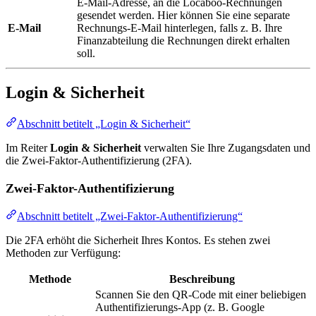
E-Mail-Adresse, an die Locaboo-Rechnungen
gesendet werden. Hier können Sie eine separate
E-Mail
Rechnungs-E-Mail hinterlegen, falls z. B. Ihre
Finanzabteilung die Rechnungen direkt erhalten
soll.
Login & Sicherheit
Abschnitt betitelt „Login & Sicherheit“
Im Reiter
Login & Sicherheit
verwalten Sie Ihre Zugangsdaten und
die Zwei-Faktor-Authentifizierung (2FA).
Zwei-Faktor-Authentifizierung
Abschnitt betitelt „Zwei-Faktor-Authentifizierung“
Die 2FA erhöht die Sicherheit Ihres Kontos. Es stehen zwei
Methoden zur Verfügung:
Methode
Beschreibung
Scannen Sie den QR-Code mit einer beliebigen
Authentifizierungs-App (z. B. Google