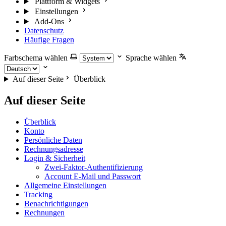
Plattform & Widgets
Einstellungen
Add-Ons
Datenschutz
Häufige Fragen
Farbschema wählen
Sprache wählen
Auf dieser Seite
Überblick
Auf dieser Seite
Überblick
Konto
Persönliche Daten
Rechnungsadresse
Login & Sicherheit
Zwei-Faktor-Authentifizierung
Account E-Mail und Passwort
Allgemeine Einstellungen
Tracking
Benachrichtigungen
Rechnungen