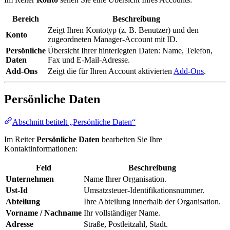
Bereich
Beschreibung
Zeigt Ihren Kontotyp (z. B. Benutzer) und den
Konto
zugeordneten Manager-Account mit ID.
Persönliche
Übersicht Ihrer hinterlegten Daten: Name, Telefon,
Daten
Fax und E-Mail-Adresse.
Add-Ons
Zeigt die für Ihren Account aktivierten
Add-Ons
.
Persönliche Daten
Abschnitt betitelt „Persönliche Daten“
Im Reiter
Persönliche Daten
bearbeiten Sie Ihre
Kontaktinformationen:
Feld
Beschreibung
Unternehmen
Name Ihrer Organisation.
Ust-Id
Umsatzsteuer-Identifikationsnummer.
Abteilung
Ihre Abteilung innerhalb der Organisation.
Vorname / Nachname
Ihr vollständiger Name.
Adresse
Straße, Postleitzahl, Stadt.