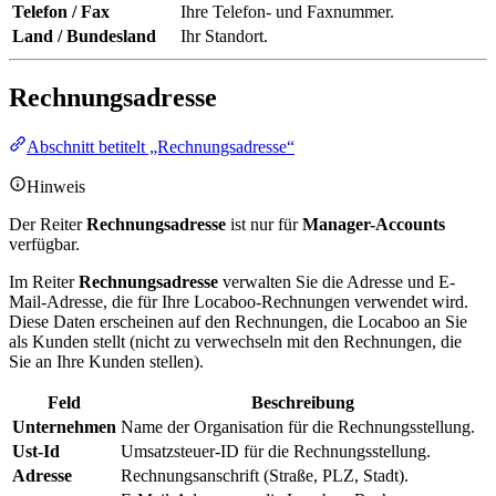
Telefon / Fax
Ihre Telefon- und Faxnummer.
Land / Bundesland
Ihr Standort.
Rechnungsadresse
Abschnitt betitelt „Rechnungsadresse“
Hinweis
Der Reiter
Rechnungsadresse
ist nur für
Manager-Accounts
verfügbar.
Im Reiter
Rechnungsadresse
verwalten Sie die Adresse und E-
Mail-Adresse, die für Ihre Locaboo-Rechnungen verwendet wird.
Diese Daten erscheinen auf den Rechnungen, die Locaboo an Sie
als Kunden stellt (nicht zu verwechseln mit den Rechnungen, die
Sie an Ihre Kunden stellen).
Feld
Beschreibung
Unternehmen
Name der Organisation für die Rechnungsstellung.
Ust-Id
Umsatzsteuer-ID für die Rechnungsstellung.
Adresse
Rechnungsanschrift (Straße, PLZ, Stadt).