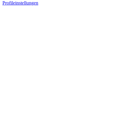
Profileinstellungen