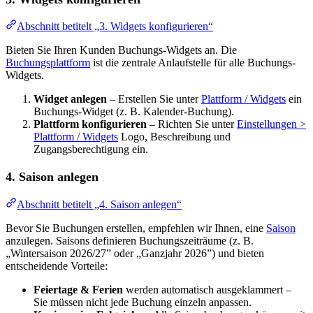
Abschnitt betitelt „3. Widgets konfigurieren“
Bieten Sie Ihren Kunden Buchungs-Widgets an. Die
Buchungsplattform
ist die zentrale Anlaufstelle für alle Buchungs-
Widgets.
Widget anlegen
– Erstellen Sie unter
Plattform / Widgets
ein
Buchungs-Widget (z. B. Kalender-Buchung).
Plattform konfigurieren
– Richten Sie unter
Einstellungen >
Plattform / Widgets
Logo, Beschreibung und
Zugangsberechtigung ein.
4. Saison anlegen
Abschnitt betitelt „4. Saison anlegen“
Bevor Sie Buchungen erstellen, empfehlen wir Ihnen, eine
Saison
anzulegen. Saisons definieren Buchungszeiträume (z. B.
„Wintersaison 2026/27” oder „Ganzjahr 2026”) und bieten
entscheidende Vorteile:
Feiertage & Ferien
werden automatisch ausgeklammert –
Sie müssen nicht jede Buchung einzeln anpassen.