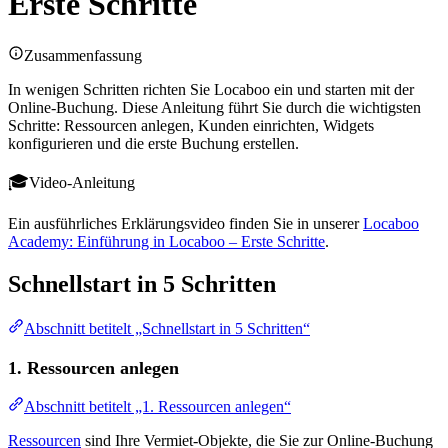
Erste Schritte
Zusammenfassung
In wenigen Schritten richten Sie Locaboo ein und starten mit der
Online-Buchung. Diese Anleitung führt Sie durch die wichtigsten
Schritte: Ressourcen anlegen, Kunden einrichten, Widgets
konfigurieren und die erste Buchung erstellen.
Video-Anleitung
Ein ausführliches Erklärungsvideo finden Sie in unserer
Locaboo
Academy: Einführung in Locaboo – Erste Schritte
.
Schnellstart in 5 Schritten
Abschnitt betitelt „Schnellstart in 5 Schritten“
1. Ressourcen anlegen
Abschnitt betitelt „1. Ressourcen anlegen“
Ressourcen
sind Ihre Vermiet-Objekte, die Sie zur Online-Buchung