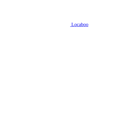
Locaboo