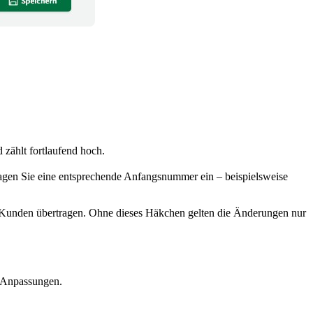
zählt fortlaufend hoch.
agen Sie eine entsprechende Anfangsnummer ein – beispielsweise
 Kunden übertragen. Ohne dieses Häkchen gelten die Änderungen nur
e Anpassungen.