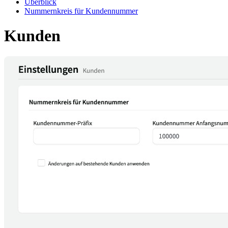
Überblick
Nummernkreis für Kundennummer
Kunden