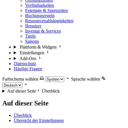
Öffnungszeiten
Verfügbarkeiten
Feiertage & Sperrzeiten
Buchungsregeln
Ressourcenabhängigkeiten
Benutzer
Inventar & Services
Tarife
Saisons
Plattform & Widgets
Einstellungen
Add-Ons
Datenschutz
Häufige Fragen
Farbschema wählen
Sprache wählen
Auf dieser Seite
Überblick
Auf dieser Seite
Überblick
Übersicht der Einstellungen