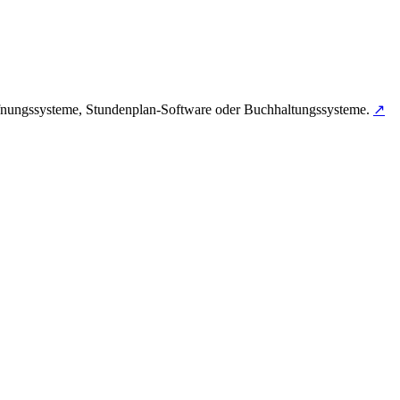
öffnungssysteme, Stundenplan-Software oder Buchhaltungssysteme.
↗