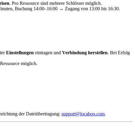
isen
. Pro Ressource sind mehrere Schlösser möglich.
0 Minuten, Buchung 14:00–16:00 → Zugang von 13:00 bis 16:30.
ter
Einstellungen
eintragen und
Verbindung herstellen
. Bei Erfolg
 Ressource möglich.
richtung der Dateiübertragung:
support@locaboo.com
.