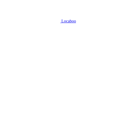
Locaboo