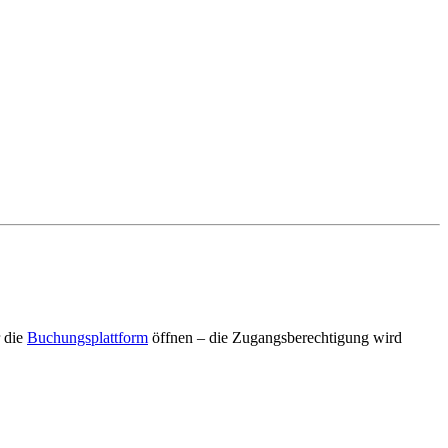
r die
Buchungsplattform
öffnen – die Zugangsberechtigung wird