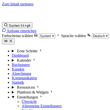
Zum Inhalt springen
Suchen
Strg
K
Anfrage einreichen
Farbschema wählen
Sprache wählen
Erste Schritte
Dashboard
Kalender
Buchungen
Kunden
Abrechnung
Kommunikation
Statistik
Ressourcen
Plattform & Widgets
Einstellungen
Übersicht
Allgemeine Einstellungen