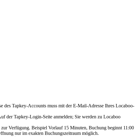
e des Tapkey-Accounts muss mit der E-Mail-Adresse Ihres Locaboo-
Auf der Tapkey-Login-Seite anmelden; Sie werden zu Locaboo
zur Verfügung. Beispiel Vorlauf 15 Minuten, Buchung beginnt 11:00
 Öffnung nur im exakten Buchungszeitraum möglich.