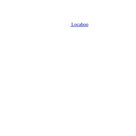
Locaboo