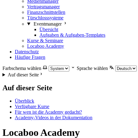
Medienmanager
Vertragsmanager
Finanzschnittstellen
Türschlosssysteme
Eventmanager
Übersicht
Aufgaben & Aufgaben-Templates
Kurse & Seminare
Locaboo Academy
Datenschutz
Häufige Fragen
Farbschema wählen
Sprache wählen
Auf dieser Seite
Auf dieser Seite
Überblick
Verfügbare Kurse
Für wen ist die Academy gedacht?
Academy-Videos in der Dokumentation
Locaboo Academy