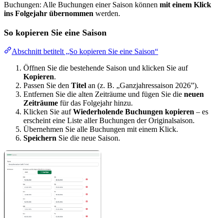
Buchungen: Alle Buchungen einer Saison können
mit einem Klick
ins Folgejahr übernommen
werden.
So kopieren Sie eine Saison
Abschnitt betitelt „So kopieren Sie eine Saison“
Öffnen Sie die bestehende Saison und klicken Sie auf
Kopieren
.
Passen Sie den
Titel
an (z. B. „Ganzjahressaison 2026”).
Entfernen Sie die alten Zeiträume und fügen Sie die
neuen
Zeiträume
für das Folgejahr hinzu.
Klicken Sie auf
Wiederholende Buchungen kopieren
– es
erscheint eine Liste aller Buchungen der Originalsaison.
Übernehmen Sie alle Buchungen mit einem Klick.
Speichern
Sie die neue Saison.