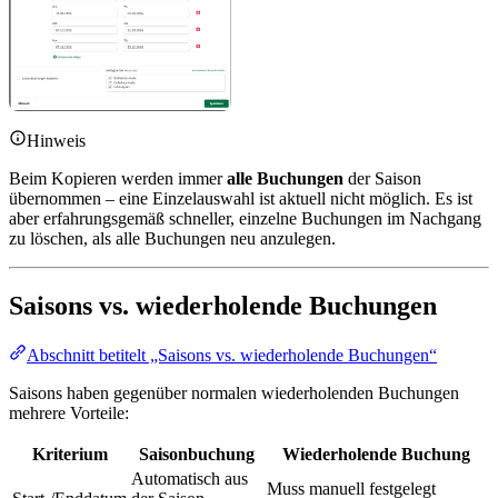
Hinweis
Beim Kopieren werden immer
alle Buchungen
der Saison
übernommen – eine Einzelauswahl ist aktuell nicht möglich. Es ist
aber erfahrungsgemäß schneller, einzelne Buchungen im Nachgang
zu löschen, als alle Buchungen neu anzulegen.
Saisons vs. wiederholende Buchungen
Abschnitt betitelt „Saisons vs. wiederholende Buchungen“
Saisons haben gegenüber normalen wiederholenden Buchungen
mehrere Vorteile:
Kriterium
Saisonbuchung
Wiederholende Buchung
Automatisch aus
Muss manuell festgelegt