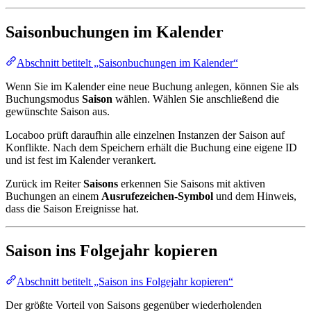
Saisonbuchungen im Kalender
Abschnitt betitelt „Saisonbuchungen im Kalender“
Wenn Sie im Kalender eine neue Buchung anlegen, können Sie als
Buchungsmodus
Saison
wählen. Wählen Sie anschließend die
gewünschte Saison aus.
Locaboo prüft daraufhin alle einzelnen Instanzen der Saison auf
Konflikte. Nach dem Speichern erhält die Buchung eine eigene ID
und ist fest im Kalender verankert.
Zurück im Reiter
Saisons
erkennen Sie Saisons mit aktiven
Buchungen an einem
Ausrufezeichen-Symbol
und dem Hinweis,
dass die Saison Ereignisse hat.
Saison ins Folgejahr kopieren
Abschnitt betitelt „Saison ins Folgejahr kopieren“
Der größte Vorteil von Saisons gegenüber wiederholenden