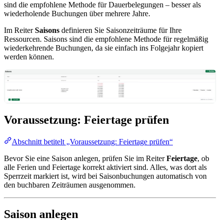
sind die empfohlene Methode für Dauerbelegungen – besser als
wiederholende Buchungen über mehrere Jahre.
Im Reiter
Saisons
definieren Sie Saisonzeiträume für Ihre
Ressourcen. Saisons sind die empfohlene Methode für regelmäßig
wiederkehrende Buchungen, da sie einfach ins Folgejahr kopiert
werden können.
Voraussetzung: Feiertage prüfen
Abschnitt betitelt „Voraussetzung: Feiertage prüfen“
Bevor Sie eine Saison anlegen, prüfen Sie im Reiter
Feiertage
, ob
alle Ferien und Feiertage korrekt aktiviert sind. Alles, was dort als
Sperrzeit markiert ist, wird bei Saisonbuchungen automatisch von
den buchbaren Zeiträumen ausgenommen.
Saison anlegen