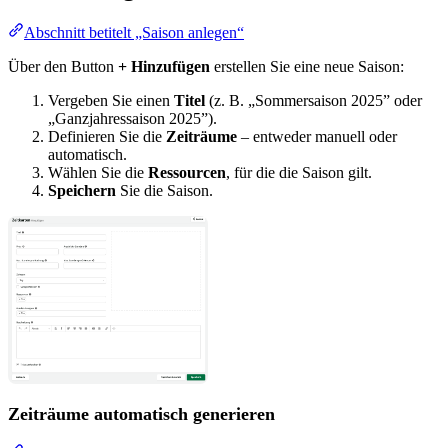
Abschnitt betitelt „Saison anlegen“
Über den Button
+ Hinzufügen
erstellen Sie eine neue Saison:
Vergeben Sie einen
Titel
(z. B. „Sommersaison 2025” oder
„Ganzjahressaison 2025”).
Definieren Sie die
Zeiträume
– entweder manuell oder
automatisch.
Wählen Sie die
Ressourcen
, für die die Saison gilt.
Speichern
Sie die Saison.
Zeiträume automatisch generieren