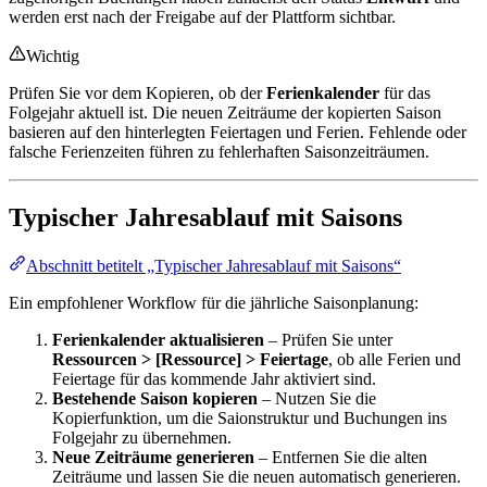
werden erst nach der Freigabe auf der Plattform sichtbar.
Wichtig
Prüfen Sie vor dem Kopieren, ob der
Ferienkalender
für das
Folgejahr aktuell ist. Die neuen Zeiträume der kopierten Saison
basieren auf den hinterlegten Feiertagen und Ferien. Fehlende oder
falsche Ferienzeiten führen zu fehlerhaften Saisonzeiträumen.
Typischer Jahresablauf mit Saisons
Abschnitt betitelt „Typischer Jahresablauf mit Saisons“
Ein empfohlener Workflow für die jährliche Saisonplanung:
Ferienkalender aktualisieren
– Prüfen Sie unter
Ressourcen > [Ressource] > Feiertage
, ob alle Ferien und
Feiertage für das kommende Jahr aktiviert sind.
Bestehende Saison kopieren
– Nutzen Sie die
Kopierfunktion, um die Saionstruktur und Buchungen ins
Folgejahr zu übernehmen.
Neue Zeiträume generieren
– Entfernen Sie die alten
Zeiträume und lassen Sie die neuen automatisch generieren.