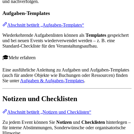
und nachverfolgen.
Aufgaben-Templates
Abschnitt betitelt „Aufgaben-Templates“
Wiederkehrende Aufgabenlisten können als
Templates
gespeichert
und bei neuen Events wiederverwendet werden – z. B. eine
Standard-Checkliste für den Veranstaltungsaufbau.
Mehr erfahren
Eine ausführliche Anleitung zu Aufgaben und Aufgaben-Templates
(auch für andere Objekte wie Buchungen oder Ressourcen) finden
Sie unter
Aufgaben & Aufgaben-Templates
.
Notizen und Checklisten
Abschnitt betitelt „Notizen und Checklisten“
Zu jedem Event können Sie
Notizen
und
Checklisten
hinterlegen –
für interne Abstimmungen, Sonderwünsche oder organisatorische
Hinweise.