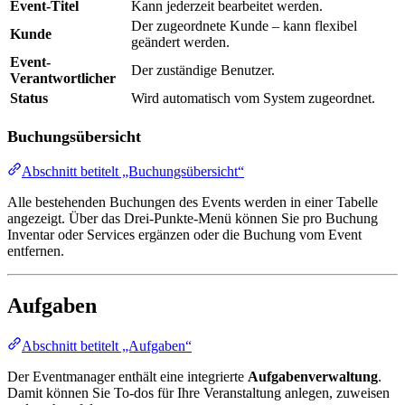
Event-Titel
Kann jederzeit bearbeitet werden.
Der zugeordnete Kunde – kann flexibel
Kunde
geändert werden.
Event-
Der zuständige Benutzer.
Verantwortlicher
Status
Wird automatisch vom System zugeordnet.
Buchungsübersicht
Abschnitt betitelt „Buchungsübersicht“
Alle bestehenden Buchungen des Events werden in einer Tabelle
angezeigt. Über das Drei-Punkte-Menü können Sie pro Buchung
Inventar oder Services ergänzen oder die Buchung vom Event
entfernen.
Aufgaben
Abschnitt betitelt „Aufgaben“
Der Eventmanager enthält eine integrierte
Aufgabenverwaltung
.
Damit können Sie To-dos für Ihre Veranstaltung anlegen, zuweisen