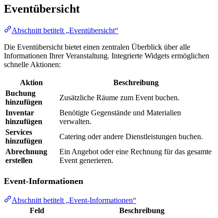
Eventübersicht
Abschnitt betitelt „Eventübersicht“
Die Eventübersicht bietet einen zentralen Überblick über alle
Informationen Ihrer Veranstaltung. Integrierte Widgets ermöglichen
schnelle Aktionen:
Aktion
Beschreibung
Buchung
Zusätzliche Räume zum Event buchen.
hinzufügen
Inventar
Benötigte Gegenstände und Materialien
hinzufügen
verwalten.
Services
Catering oder andere Dienstleistungen buchen.
hinzufügen
Abrechnung
Ein Angebot oder eine Rechnung für das gesamte
erstellen
Event generieren.
Event-Informationen
Abschnitt betitelt „Event-Informationen“
Feld
Beschreibung