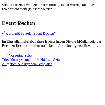
Sobald für ein Event eine Abrechnung erstellt wurde, kann das
Event nicht mehr gelöscht werden.
Event löschen
Abschnitt betitelt „Event löschen“
Im Einstellungsbereich eines Events haben Sie die Möglichkeit, das
Event zu löschen – sofern noch keine Abrechnung erstellt wurde.
Vorherige Seite
Türschlosssysteme
Nächste Seite
Aufgaben & Aufgaben-Templates