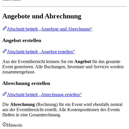
Angebote und Abrechnung
Abschnitt betitelt „Angebote und Abrechnung“
Angebot erstellen
Abschnitt betitelt „Angebot erstellen“
Aus der Eventübersicht können Sie ein
Angebot
für das gesamte
Event generieren. Alle Buchungen, Inventare und Services werden
zusammengefasst.
Abrechnung erstellen
Abschnitt betitelt „Abrechnung erstellen“
Die
Abrechnung
(Rechnung) für ein Event wird ebenfalls zentral
aus der Eventübersicht erstellt. Alle Kostenpositionen des Events
fließen in eine Gesamtrechnung.
Hinweis