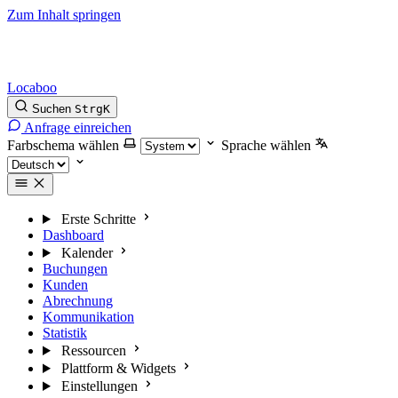
Zum Inhalt springen
Locaboo
Suchen
Strg
K
Anfrage einreichen
Farbschema wählen
Sprache wählen
Erste Schritte
Dashboard
Kalender
Buchungen
Kunden
Abrechnung
Kommunikation
Statistik
Ressourcen
Plattform & Widgets
Einstellungen