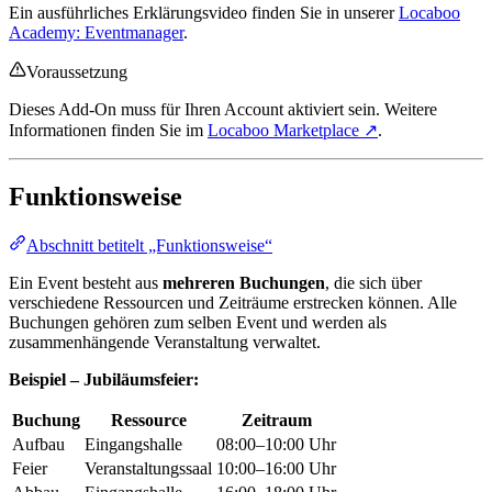
Ein ausführliches Erklärungsvideo finden Sie in unserer
Locaboo
Academy: Eventmanager
.
Voraussetzung
Dieses Add-On muss für Ihren Account aktiviert sein. Weitere
Informationen finden Sie im
Locaboo Marketplace ↗
.
Funktionsweise
Abschnitt betitelt „Funktionsweise“
Ein Event besteht aus
mehreren Buchungen
, die sich über
verschiedene Ressourcen und Zeiträume erstrecken können. Alle
Buchungen gehören zum selben Event und werden als
zusammenhängende Veranstaltung verwaltet.
Beispiel – Jubiläumsfeier:
Buchung
Ressource
Zeitraum
Aufbau
Eingangshalle
08:00–10:00 Uhr
Feier
Veranstaltungssaal
10:00–16:00 Uhr