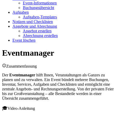
Event-Informationen
Buchungsübersicht
Aufgaben
Aufgaben-Templates
Notizen und Checklisten
Angebote und Abrechnung
Angebot erstellen
Abrechnung erstellen
Event löschen
Eventmanager
Zusammenfassung
Der
Eventmanager
hilft Ihnen, Veranstaltungen als Ganzes zu
planen und zu verwalten. Ein Event bündelt mehrere Buchungen,
Inventar, Services, Aufgaben und Checklisten und ermöglicht eine
zentrale Angebots- und Rechnungserstellung. Von der privaten Feier
bis zur Großveranstaltung – alle Bestandteile werden in einer
Übersicht zusammengeführt.
Video-Anleitung