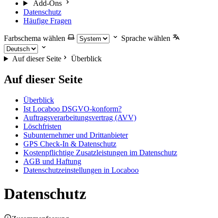
Add-Ons
Datenschutz
Häufige Fragen
Farbschema wählen
Sprache wählen
Auf dieser Seite
Überblick
Auf dieser Seite
Überblick
Ist Locaboo DSGVO-konform?
Auftragsverarbeitungsvertrag (AVV)
Löschfristen
Subunternehmer und Drittanbieter
GPS Check-In & Datenschutz
Kostenpflichtige Zusatzleistungen im Datenschutz
AGB und Haftung
Datenschutzeinstellungen in Locaboo
Datenschutz