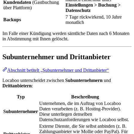
Kundendaten
(Gastbuchung
Einstellungen > Buchung >
über Plattform)
Datenschutz
7 Tage rückwirkend, 10 Jahre
Backups
monatlich
Im Falle einer Kündigung werden sämtliche Daten nach 6 Monaten
in Abstimmung mit Ihnen gelöscht.
Subunternehmer und Drittanbieter
Abschnitt betitelt „Subunternehmer und Drittanbieter“
Locaboo unterscheidet zwischen
Subunternehmern
und
Drittanbietern
:
Typ
Beschreibung
Unternehmen, die im Auftrag von Locaboo
Daten verarbeiten (z. B. Hosting-Provider).
Subunternehmer
Diese unterliegen denselben
Datenschutzanforderungen wie Locaboo selbst.
Externe Dienste, die Sie selbst anbinden (z. B.
Zahlungsanbieter wie Mollie oder PayPal). Für