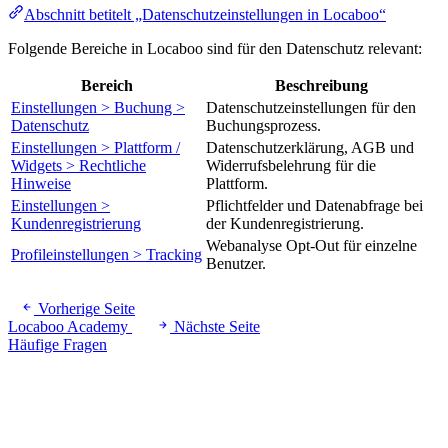
Abschnitt betitelt „Datenschutzeinstellungen in Locaboo“
Folgende Bereiche in Locaboo sind für den Datenschutz relevant:
Bereich
Beschreibung
Einstellungen > Buchung >
Datenschutzeinstellungen für den
Datenschutz
Buchungsprozess.
Einstellungen > Plattform /
Datenschutzerklärung, AGB und
Widgets > Rechtliche
Widerrufsbelehrung für die
Hinweise
Plattform.
Einstellungen >
Pflichtfelder und Datenabfrage bei
Kundenregistrierung
der Kundenregistrierung.
Webanalyse Opt-Out für einzelne
Profileinstellungen > Tracking
Benutzer.
Vorherige Seite
Locaboo Academy
Nächste Seite
Häufige Fragen