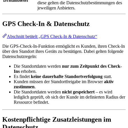
Drittanbieter
diese gelten die Datenschutzbestimmungen des
jeweiligen Anbieters.
GPS Check-In & Datenschutz
Abschnitt betitelt „GPS Check-In & Datenschutz“
Die GPS-Check-In-Funktion ermöglicht es Kunden, ihren Check-In
über den Standort ihres Geräts zu bestätigen. Dabei gelten folgende
Datenschutzregeln:
Die Standortdaten werden
nur zum Zeitpunkt des Check-
Ins
erhoben.
Es findet
keine dauerhafte Standortverfolgung
statt.
Kunden müssen der Standortfreigabe im Browser
aktiv
zustimmen
.
Die Standortdaten werden
nicht gespeichert
– es wird
lediglich geprüft, ob sich der Kunde im definierten Radius der
Ressource befindet.
Kostenpflichtige Zusatzleistungen im
Datenschutz