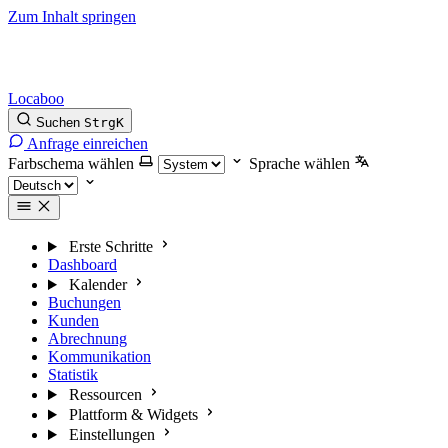
Zum Inhalt springen
Locaboo
Suchen
Strg
K
Anfrage einreichen
Farbschema wählen
Sprache wählen
Erste Schritte
Dashboard
Kalender
Buchungen
Kunden
Abrechnung
Kommunikation
Statistik
Ressourcen
Plattform & Widgets
Einstellungen