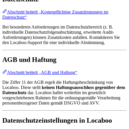
Abschnitt betitelt „Kostenpflichtige Zusatzleistungen im
Datenschutz“
Bei besonderen Anforderungen im Datenschutzbereich (z. B.
individuelle Datenschutzfolgenabschätzung, erweiterte Audit-
Anforderungen) können Zusatzkosten anfallen. Kontaktieren Sie
den Locaboo-Support für eine individuelle Abstimmung.
AGB und Haftung
Abschnitt betitelt „AGB und Haftung“
Die Ziffer 11 der AGB regelt die Haftungsbeschränkung von
Locaboo. Diese stellt
keinen Haftungsausschluss gegenüber dem
Datenschutz
dar. Locaboo haftet weiterhin im gesetzlich
vorgeschriebenen Rahmen für die ordnungsgemäße Verarbeitung
personenbezogener Daten gemäß DSGVO und AVV.
Datenschutzeinstellungen in Locaboo