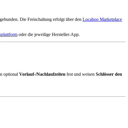
gebunden. Die Freischaltung erfolgt über den
Locaboo Marketplace
plattform
oder die jeweilige Hersteller-App.
en optional
Vorlauf-/Nachlaufzeiten
fest und weisen
Schlösser den