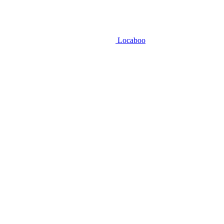
Locaboo