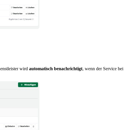
enstleister wird
automatisch benachrichtigt
, wenn der Service bei