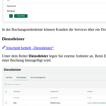
In der Buchungsseitenleiste können Kunden die Services über ein Dr
Dienstleister
Abschnitt betitelt „Dienstleister“
Unter dem Reiter
Dienstleister
legen Sie externe Anbieter an. Beim Er
einer Buchung hinzugefügt wird.