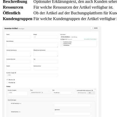
Beschreibung
Optionaler Erklärungstext, den auch Kunden sehe
Ressourcen
Für welche Ressourcen der Artikel verfügbar ist.
Öffentlich
Ob der Artikel auf der Buchungsplattform für Kund
Kundengruppen
Für welche Kundengruppen der Artikel verfügbar i