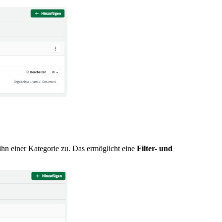
ihn einer Kategorie zu. Das ermöglicht eine
Filter- und