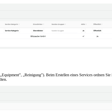
 „Equipment”, „Reinigung”). Beim Erstellen eines Services ordnen Sie 
lten.