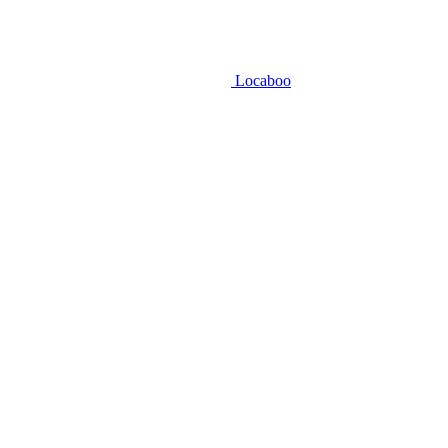
Locaboo