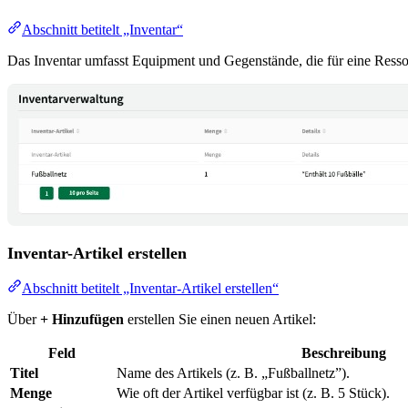
Abschnitt betitelt „Inventar“
Das Inventar umfasst Equipment und Gegenstände, die für eine Ressou
Inventar-Artikel erstellen
Abschnitt betitelt „Inventar-Artikel erstellen“
Über
+ Hinzufügen
erstellen Sie einen neuen Artikel:
Feld
Beschreibung
Titel
Name des Artikels (z. B. „Fußballnetz”).
Menge
Wie oft der Artikel verfügbar ist (z. B. 5 Stück).