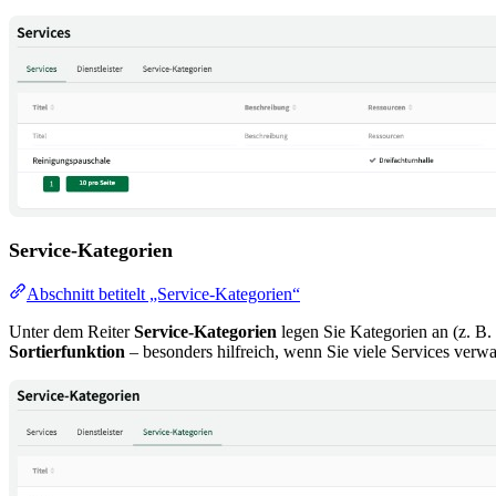
Service-Kategorien
Abschnitt betitelt „Service-Kategorien“
Unter dem Reiter
Service-Kategorien
legen Sie Kategorien an (z. B.
Sortierfunktion
– besonders hilfreich, wenn Sie viele Services verwa