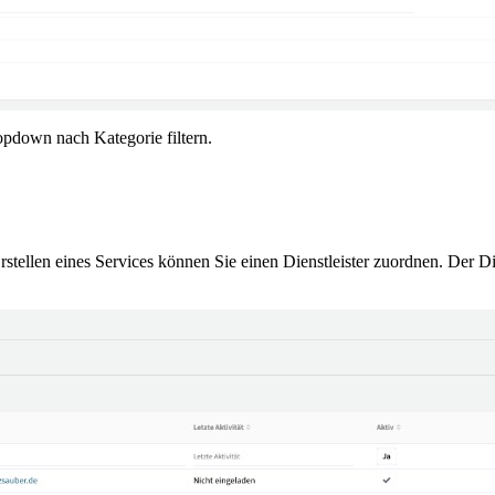
opdown nach Kategorie filtern.
stellen eines Services können Sie einen Dienstleister zuordnen. Der Di