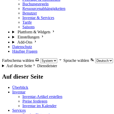
Buchungsregeln
Ressourcenabhängigkeiten
Benutzer
Inventar & Services
Tarife
Saisons
Plattform & Widgets
Einstellungen
Add-Ons
Datenschutz
Häufige Fragen
Farbschema wählen
Sprache wählen
Auf dieser Seite
Dienstleister
Auf dieser Seite
Überblick
Inventar
Inventar-Artikel erstellen
Preise festlegen
Inventar im Kalender
Services