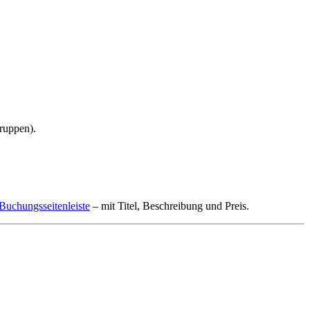
ruppen).
Buchungsseitenleiste
– mit Titel, Beschreibung und Preis.