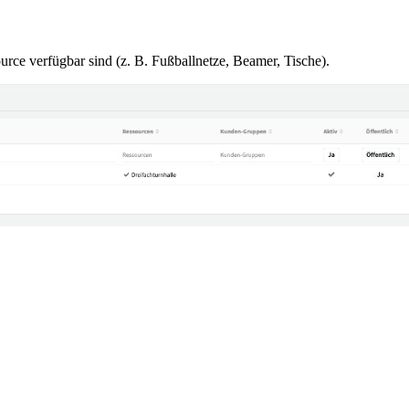
rce verfügbar sind (z. B. Fußballnetze, Beamer, Tische).