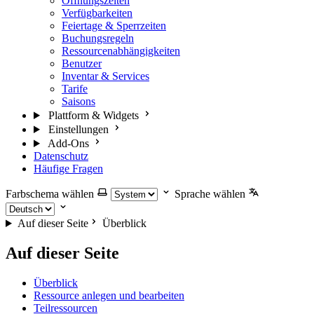
Öffnungszeiten
Verfügbarkeiten
Feiertage & Sperrzeiten
Buchungsregeln
Ressourcenabhängigkeiten
Benutzer
Inventar & Services
Tarife
Saisons
Plattform & Widgets
Einstellungen
Add-Ons
Datenschutz
Häufige Fragen
Farbschema wählen
Sprache wählen
Auf dieser Seite
Überblick
Auf dieser Seite
Überblick
Ressource anlegen und bearbeiten
Teilressourcen