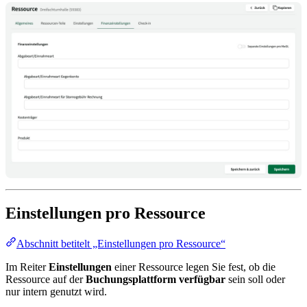
Einstellungen pro Ressource
Abschnitt betitelt „Einstellungen pro Ressource“
Im Reiter
Einstellungen
einer Ressource legen Sie fest, ob die
Ressource auf der
Buchungsplattform verfügbar
sein soll oder
nur intern genutzt wird.