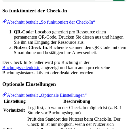
So funktioniert der Check-In
Abschnitt betitelt „So funktioniert der Check-In“
QR-Code
: Locaboo generiert pro Ressource einen
permanenten QR-Code. Drucken Sie diesen aus und hängen
Sie ihn am Eingang der Ressource aus.
Nutzer-Check-In
: Buchende scannen den QR-Code mit dem
Smartphone und bestätigen ihre Anwesenheit.
Der Check-In-Schalter wird pro Buchung in der
Buchungsseitenleiste
angezeigt und kann auch pro einzelne
Buchungsinstanz aktiviert oder deaktiviert werden.
Optionale Einstellungen
Abschnitt betitelt „Optionale Einstellungen“
Einstellung
Beschreibung
Legt fest, ab wann der Check-In möglich ist (z. B. 1
Vorlaufzeit
Stunde vor Buchungsbeginn).
Prüft den Standort des Nutzers beim Check-In. Der
Check-In ist nur möglich, wenn der Nutzer sich