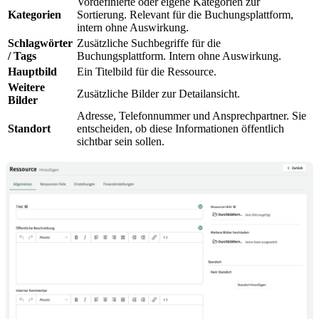
Vordefinierte oder eigene Kategorien zur
Kategorien
Sortierung. Relevant für die Buchungsplattform,
intern ohne Auswirkung.
Schlagwörter
Zusätzliche Suchbegriffe für die
/ Tags
Buchungsplattform. Intern ohne Auswirkung.
Hauptbild
Ein Titelbild für die Ressource.
Weitere
Zusätzliche Bilder zur Detailansicht.
Bilder
Adresse, Telefonnummer und Ansprechpartner. Sie
Standort
entscheiden, ob diese Informationen öffentlich
sichtbar sein sollen.