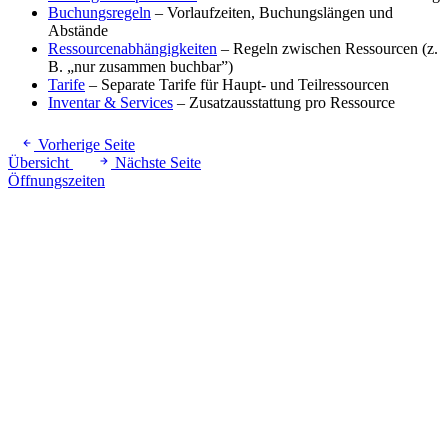
Buchungsregeln
– Vorlaufzeiten, Buchungslängen und
Abstände
Ressourcenabhängigkeiten
– Regeln zwischen Ressourcen (z.
B. „nur zusammen buchbar”)
Tarife
– Separate Tarife für Haupt- und Teilressourcen
Inventar & Services
– Zusatzausstattung pro Ressource
Vorherige Seite
Übersicht
Nächste Seite
Öffnungszeiten