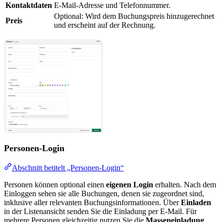
Kontaktdaten
E-Mail-Adresse und Telefonnummer.
Optional: Wird dem Buchungspreis hinzugerechnet
Preis
und erscheint auf der Rechnung.
Personen-Login
Abschnitt betitelt „Personen-Login“
Personen können optional einen
eigenen Login
erhalten. Nach dem
Einloggen sehen sie alle Buchungen, denen sie zugeordnet sind,
inklusive aller relevanten Buchungsinformationen. Über
Einladen
in der Listenansicht senden Sie die Einladung per E-Mail. Für
mehrere Personen gleichzeitig nutzen Sie die
Masseneinladung