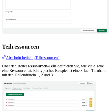
Teilressourcen
Abschnitt betitelt „Teilressourcen“
Über den Reiter
Ressourcen-Teile
definieren Sie, wie viele Teile
eine Ressource hat. Ein typisches Beispiel ist eine 3-fach Turnhalle
mit den Hallendritteln 1, 2 und 3.