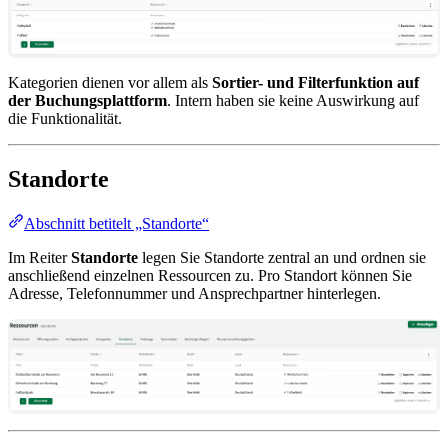
Kategorien dienen vor allem als
Sortier- und Filterfunktion auf
der Buchungsplattform
. Intern haben sie keine Auswirkung auf
die Funktionalität.
Standorte
Abschnitt betitelt „Standorte“
Im Reiter
Standorte
legen Sie Standorte zentral an und ordnen sie
anschließend einzelnen Ressourcen zu. Pro Standort können Sie
Adresse, Telefonnummer und Ansprechpartner hinterlegen.