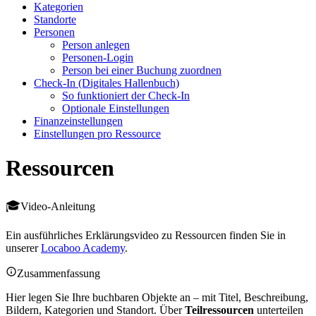
Kategorien
Standorte
Personen
Person anlegen
Personen-Login
Person bei einer Buchung zuordnen
Check-In (Digitales Hallenbuch)
So funktioniert der Check-In
Optionale Einstellungen
Finanzeinstellungen
Einstellungen pro Ressource
Ressourcen
Video-Anleitung
Ein ausführliches Erklärungsvideo zu Ressourcen finden Sie in
unserer
Locaboo Academy
.
Zusammenfassung
Hier legen Sie Ihre buchbaren Objekte an – mit Titel, Beschreibung,
Bildern, Kategorien und Standort. Über
Teilressourcen
unterteilen