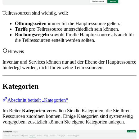
Teilressourcen sind wichtig, weil:
Öffnungszeiten
immer für die Hauptressource gelten.
Tarife
pro Teilressource unterschiedlich sein können.
Buchungsregeln
sowohl für die Hauptressource als auch für
die Teilressourcen erstellt werden sollten.
Hinweis
Inventar und Services können nur auf der Ebene der Hauptressource
hinterlegt werden, nicht für einzelne Teilressourcen.
Kategorien
Abschnitt betitelt „Kategorien“
Im Reiter
Kategorien
verwalten Sie die Kategorien, die Sie Ihren
Ressourcen zuordnen können. Einige Kategorien sind systemseitig
vorgegeben, zusätzlich können Sie eigene Kategorien anlegen.