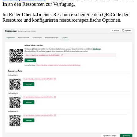
In
an den Ressourcen zur Verfügung.
Im Reiter
Check-In
einer Ressource sehen Sie den QR-Code der
Ressource und konfigurieren ressourcenspezifische Optionen.