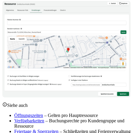
Siehe auch
Öffnungszeiten
– Gelten pro Hauptressource
Verfügbarkeiten
– Buchungsrechte pro Kundengruppe und
Ressource
Feiertage & Sperrzeiten
– Schließzeiten und Ferienverwaltung