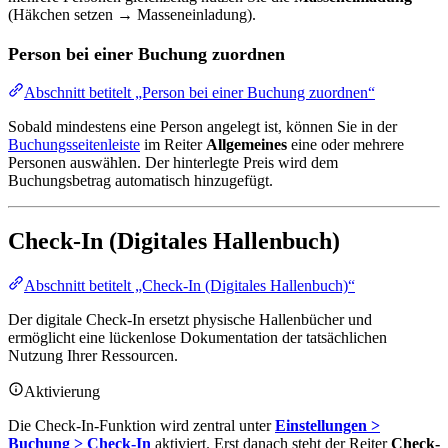
(Häkchen setzen → Masseneinladung).
Person bei einer Buchung zuordnen
Abschnitt betitelt „Person bei einer Buchung zuordnen“
Sobald mindestens eine Person angelegt ist, können Sie in der
Buchungsseitenleiste
im Reiter
Allgemeines
eine oder mehrere
Personen auswählen. Der hinterlegte Preis wird dem
Buchungsbetrag automatisch hinzugefügt.
Check-In (Digitales Hallenbuch)
Abschnitt betitelt „Check-In (Digitales Hallenbuch)“
Der digitale Check-In ersetzt physische Hallenbücher und
ermöglicht eine lückenlose Dokumentation der tatsächlichen
Nutzung Ihrer Ressourcen.
Aktivierung
Die Check-In-Funktion wird zentral unter
Einstellungen >
Buchung > Check-In
aktiviert. Erst danach steht der Reiter
Check-