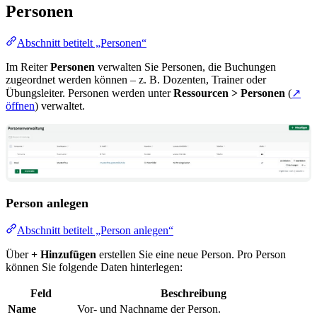
Personen
Abschnitt betitelt „Personen“
Im Reiter
Personen
verwalten Sie Personen, die Buchungen
zugeordnet werden können – z. B. Dozenten, Trainer oder
Übungsleiter. Personen werden unter
Ressourcen > Personen
(
↗
öffnen
) verwaltet.
Person anlegen
Abschnitt betitelt „Person anlegen“
Über
+ Hinzufügen
erstellen Sie eine neue Person. Pro Person
können Sie folgende Daten hinterlegen:
Feld
Beschreibung
Name
Vor- und Nachname der Person.