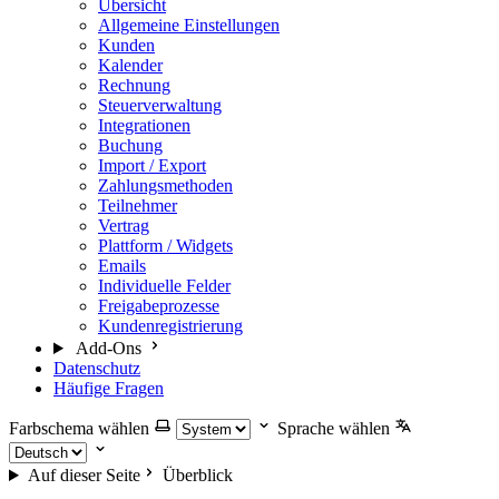
Übersicht
Allgemeine Einstellungen
Kunden
Kalender
Rechnung
Steuerverwaltung
Integrationen
Buchung
Import / Export
Zahlungsmethoden
Teilnehmer
Vertrag
Plattform / Widgets
Emails
Individuelle Felder
Freigabeprozesse
Kundenregistrierung
Add-Ons
Datenschutz
Häufige Fragen
Farbschema wählen
Sprache wählen
Auf dieser Seite
Überblick