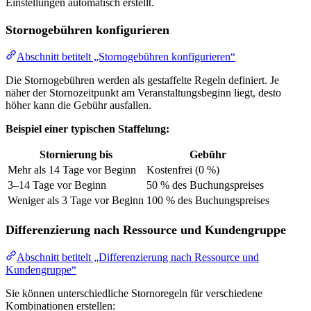
Einstellungen automatisch erstellt.
Stornogebühren konfigurieren
Abschnitt betitelt „Stornogebühren konfigurieren“
Die Stornogebühren werden als gestaffelte Regeln definiert. Je
näher der Stornozeitpunkt am Veranstaltungsbeginn liegt, desto
höher kann die Gebühr ausfallen.
Beispiel einer typischen Staffelung:
Stornierung bis
Gebühr
Mehr als 14 Tage vor Beginn
Kostenfrei (0 %)
3–14 Tage vor Beginn
50 % des Buchungspreises
Weniger als 3 Tage vor Beginn
100 % des Buchungspreises
Differenzierung nach Ressource und Kundengruppe
Abschnitt betitelt „Differenzierung nach Ressource und
Kundengruppe“
Sie können unterschiedliche Stornoregeln für verschiedene
Kombinationen erstellen: