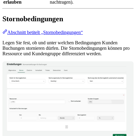
erlauben
nachtragen).
Stornobedingungen
Abschnitt betitelt „Stornobedingungen“
Legen Sie fest, ob und unter welchen Bedingungen Kunden
Buchungen stornieren dürfen. Die Stornobedingungen können pro
Ressource und Kundengruppe differenziert werden.