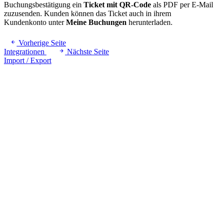
Buchungsbestätigung ein
Ticket mit QR-Code
als PDF per E-Mail
zuzusenden. Kunden können das Ticket auch in ihrem
Kundenkonto unter
Meine Buchungen
herunterladen.
Vorherige Seite
Integrationen
Nächste Seite
Import / Export