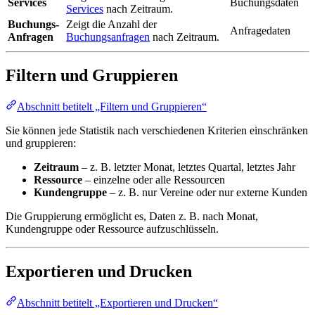
Services
Buchungsdaten
Services
nach Zeitraum.
Buchungs-
Zeigt die Anzahl der
Anfragedaten
Anfragen
Buchungsanfragen
nach Zeitraum.
Filtern und Gruppieren
Abschnitt betitelt „Filtern und Gruppieren“
Sie können jede Statistik nach verschiedenen Kriterien einschränken
und gruppieren:
Zeitraum
– z. B. letzter Monat, letztes Quartal, letztes Jahr
Ressource
– einzelne oder alle Ressourcen
Kundengruppe
– z. B. nur Vereine oder nur externe Kunden
Die Gruppierung ermöglicht es, Daten z. B. nach Monat,
Kundengruppe oder Ressource aufzuschlüsseln.
Exportieren und Drucken
Abschnitt betitelt „Exportieren und Drucken“