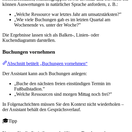
können Auswertungen in natürlicher Sprache anfordern, z. B.:
„Welche Ressource war letztes Jahr am umsatzstärksten?”
„Wie viele Buchungen gab es im letzten Quartal am
Wochenende vs. unter der Woche?”
Die Ergebnisse lassen sich als Balken-, Linien- oder
Kuchendiagramm darstellen.
Buchungen vornehmen
Abschnitt betitelt „Buchungen vornehmen“
Der Assistant kann auch Buchungen anlegen:
„Buche den nächsten freien einstündigen Termin im
Fußballstadion.”
„Welche Ressourcen sind morgen Mittag noch frei?”
In Folgenachrichten müssen Sie den Kontext nicht wiederholen –
der Assistant behält den Gesprächsverlauf.
Tipp