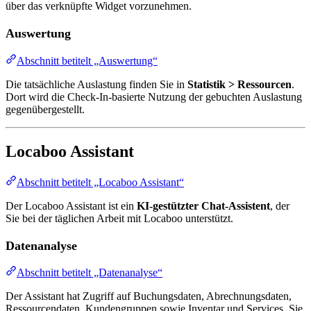
über das verknüpfte Widget vorzunehmen.
Auswertung
Abschnitt betitelt „Auswertung“
Die tatsächliche Auslastung finden Sie in
Statistik > Ressourcen
.
Dort wird die Check-In-basierte Nutzung der gebuchten Auslastung
gegenübergestellt.
Locaboo Assistant
Abschnitt betitelt „Locaboo Assistant“
Der Locaboo Assistant ist ein
KI-gestützter Chat-Assistent
, der
Sie bei der täglichen Arbeit mit Locaboo unterstützt.
Datenanalyse
Abschnitt betitelt „Datenanalyse“
Der Assistant hat Zugriff auf Buchungsdaten, Abrechnungsdaten,
Ressourcendaten, Kundengruppen sowie Inventar und Services. Sie