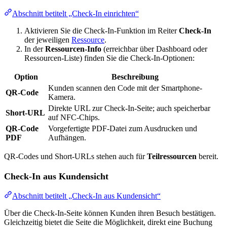
Abschnitt betitelt „Check-In einrichten“
Aktivieren Sie die Check-In-Funktion im Reiter
Check-In
der jeweiligen
Ressource
.
In der
Ressourcen-Info
(erreichbar über Dashboard oder
Ressourcen-Liste) finden Sie die Check-In-Optionen:
Option
Beschreibung
Kunden scannen den Code mit der Smartphone-
QR-Code
Kamera.
Direkte URL zur Check-In-Seite; auch speicherbar
Short-URL
auf NFC-Chips.
QR-Code
Vorgefertigte PDF-Datei zum Ausdrucken und
PDF
Aufhängen.
QR-Codes und Short-URLs stehen auch für
Teilressourcen
bereit.
Check-In aus Kundensicht
Abschnitt betitelt „Check-In aus Kundensicht“
Über die Check-In-Seite können Kunden ihren Besuch bestätigen.
Gleichzeitig bietet die Seite die Möglichkeit, direkt eine Buchung