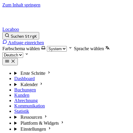
Zum Inhalt springen
Locaboo
Suchen
Strg
K
Anfrage einreichen
Farbschema wählen
Sprache wählen
Erste Schritte
Dashboard
Kalender
Buchungen
Kunden
Abrechnung
Kommunikation
Statistik
Ressourcen
Plattform & Widgets
Einstellungen