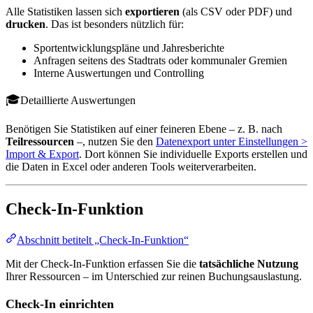
Alle Statistiken lassen sich
exportieren
(als CSV oder PDF) und
drucken
. Das ist besonders nützlich für:
Sportentwicklungspläne und Jahresberichte
Anfragen seitens des Stadtrats oder kommunaler Gremien
Interne Auswertungen und Controlling
Detaillierte Auswertungen
Benötigen Sie Statistiken auf einer feineren Ebene – z. B. nach
Teilressourcen
–, nutzen Sie den
Datenexport unter Einstellungen >
Import & Export
. Dort können Sie individuelle Exports erstellen und
die Daten in Excel oder anderen Tools weiterverarbeiten.
Check-In-Funktion
Abschnitt betitelt „Check-In-Funktion“
Mit der Check-In-Funktion erfassen Sie die
tatsächliche Nutzung
Ihrer Ressourcen – im Unterschied zur reinen Buchungsauslastung.
Check-In einrichten