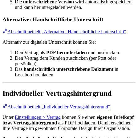
Die
unterschriebene Version
wird automatisch gespeichert
und kann heruntergeladen werden.
Alternative: Handschriftliche Unterschrift
Abschnitt betitelt „Alternative: Handschriftliche Unterschrift“
Alternativ zur digitalen Unterschrift können Sie:
Den Vertrag als
PDF herunterladen
und ausdrucken.
Den Vertrag dem Kunden zuschicken (per Post oder
persönlich).
Das
handschriftlich unterschriebene Dokument
in
Locaboo hochladen.
Individueller Vertragshintergrund
Abschnitt betitelt „Individueller Vertragshintergrund“
Unter
Einstellungen > Vertrag
können Sie einen
eigenen Briefkopf
bzw. Vertragshintergrund
als PDF hochladen. Damit erscheinen
Ihre Verträge im gewohnten Corporate Design Ihrer Organisation.