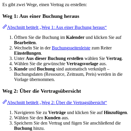
Es gibt zwei Wege, einen Vertrag zu erstellen:
Weg 1: Aus einer Buchung heraus
Abschnitt betitelt „Weg 1: Aus einer Buchung heraus“
Öffnen Sie die Buchung im
Kalender
und klicken Sie auf
Bearbeiten
.
Wechseln Sie in der
Buchungsseitenleiste
zum Reiter
Einstellungen
.
Unter
Aus dieser Buchung erstellen
wählen Sie
Vertrag
.
Wählen Sie die gewünschte
Vertragsvorlage
aus.
Kunde
und
Buchung
sind automatisch verknüpft –
Buchungsdaten (Ressource, Zeitraum, Preis) werden in die
Vorlage übernommen.
Weg 2: Über die Vertragsübersicht
Abschnitt betitelt „Weg 2: Über die Vertragsübersicht“
Navigieren Sie zu
Verträge
und klicken Sie auf
Hinzufügen
.
Wählen Sie den
Kunden
aus.
Speichern Sie den Vertrag und fügen Sie anschließend die
Buchung
hinzu.