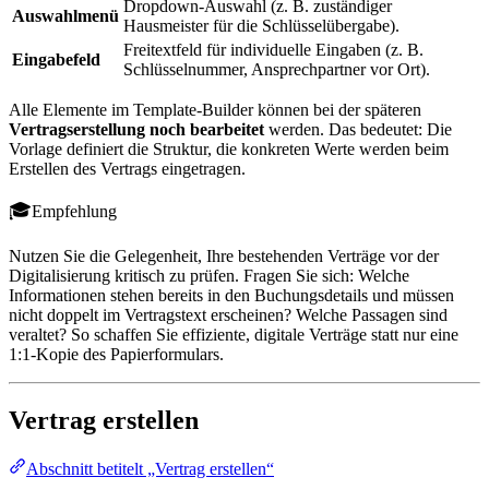
Dropdown-Auswahl (z. B. zuständiger
Auswahlmenü
Hausmeister für die Schlüsselübergabe).
Freitextfeld für individuelle Eingaben (z. B.
Eingabefeld
Schlüsselnummer, Ansprechpartner vor Ort).
Alle Elemente im Template-Builder können bei der späteren
Vertragserstellung noch bearbeitet
werden. Das bedeutet: Die
Vorlage definiert die Struktur, die konkreten Werte werden beim
Erstellen des Vertrags eingetragen.
Empfehlung
Nutzen Sie die Gelegenheit, Ihre bestehenden Verträge vor der
Digitalisierung kritisch zu prüfen. Fragen Sie sich: Welche
Informationen stehen bereits in den Buchungsdetails und müssen
nicht doppelt im Vertragstext erscheinen? Welche Passagen sind
veraltet? So schaffen Sie effiziente, digitale Verträge statt nur eine
1:1-Kopie des Papierformulars.
Vertrag erstellen
Abschnitt betitelt „Vertrag erstellen“