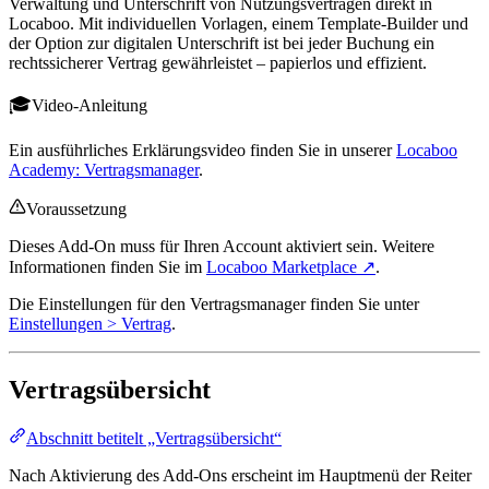
Verwaltung und Unterschrift von Nutzungsverträgen direkt in
Locaboo. Mit individuellen Vorlagen, einem Template-Builder und
der Option zur digitalen Unterschrift ist bei jeder Buchung ein
rechtssicherer Vertrag gewährleistet – papierlos und effizient.
Video-Anleitung
Ein ausführliches Erklärungsvideo finden Sie in unserer
Locaboo
Academy: Vertragsmanager
.
Voraussetzung
Dieses Add-On muss für Ihren Account aktiviert sein. Weitere
Informationen finden Sie im
Locaboo Marketplace ↗
.
Die Einstellungen für den Vertragsmanager finden Sie unter
Einstellungen > Vertrag
.
Vertragsübersicht
Abschnitt betitelt „Vertragsübersicht“
Nach Aktivierung des Add-Ons erscheint im Hauptmenü der Reiter