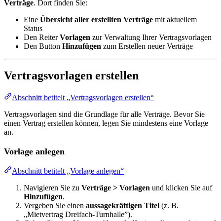
Verträge
. Dort finden Sie:
Eine
Übersicht aller erstellten Verträge
mit aktuellem
Status
Den Reiter
Vorlagen
zur Verwaltung Ihrer Vertragsvorlagen
Den Button
Hinzufügen
zum Erstellen neuer Verträge
Vertragsvorlagen erstellen
Abschnitt betitelt „Vertragsvorlagen erstellen“
Vertragsvorlagen sind die Grundlage für alle Verträge. Bevor Sie
einen Vertrag erstellen können, legen Sie mindestens eine Vorlage
an.
Vorlage anlegen
Abschnitt betitelt „Vorlage anlegen“
Navigieren Sie zu
Verträge > Vorlagen
und klicken Sie auf
Hinzufügen
.
Vergeben Sie einen
aussagekräftigen Titel
(z. B.
„Mietvertrag Dreifach-Turnhalle”).