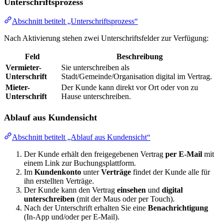
Unterschriftsprozess
Abschnitt betitelt „Unterschriftsprozess“
Nach Aktivierung stehen zwei Unterschriftsfelder zur Verfügung:
Feld
Beschreibung
Vermieter-
Sie unterschreiben als
Unterschrift
Stadt/Gemeinde/Organisation digital im Vertrag.
Mieter-
Der Kunde kann direkt vor Ort oder von zu
Unterschrift
Hause unterschreiben.
Ablauf aus Kundensicht
Abschnitt betitelt „Ablauf aus Kundensicht“
Der Kunde erhält den freigegebenen Vertrag
per E-Mail
mit
einem Link zur Buchungsplattform.
Im
Kundenkonto
unter
Verträge
findet der Kunde alle für
ihn erstellten Verträge.
Der Kunde kann den Vertrag
einsehen
und
digital
unterschreiben
(mit der Maus oder per Touch).
Nach der Unterschrift erhalten Sie eine
Benachrichtigung
(In-App und/oder per E-Mail).