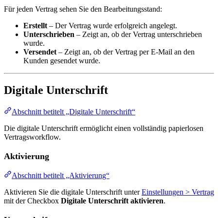
Für jeden Vertrag sehen Sie den Bearbeitungsstand:
Erstellt
– Der Vertrag wurde erfolgreich angelegt.
Unterschrieben
– Zeigt an, ob der Vertrag unterschrieben
wurde.
Versendet
– Zeigt an, ob der Vertrag per E-Mail an den
Kunden gesendet wurde.
Digitale Unterschrift
Abschnitt betitelt „Digitale Unterschrift“
Die digitale Unterschrift ermöglicht einen vollständig papierlosen
Vertragsworkflow.
Aktivierung
Abschnitt betitelt „Aktivierung“
Aktivieren Sie die digitale Unterschrift unter
Einstellungen > Vertrag
mit der Checkbox
Digitale Unterschrift aktivieren
.