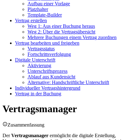
Aufbau einer Vorlage
Platzhalter
Template-Builder
Vertrag erstellen
Weg 1: Aus einer Buchung heraus
Weg 2: Über die Vertragsübersicht
Mehrere Buchungen einem Vertrag zuordnen
Vertrag bearbeiten und freigeben
Vertragsstatus
Fortschrittsverfolgung
Digitale Unterschrift
Aktivierung
Unterschriftsprozess
Ablauf aus Kundensicht
Alternative: Handschriftliche Unterschrift
Individueller Vertragshintergrund
Vertrag in der Buchung
Vertragsmanager
Zusammenfassung
Der
Vertragsmanager
ermöglicht die digitale Erstellung,