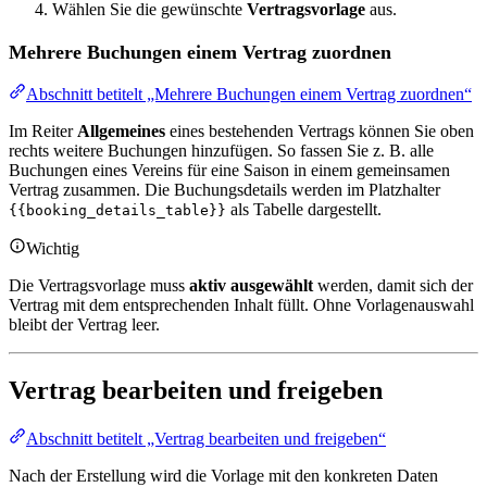
Wählen Sie die gewünschte
Vertragsvorlage
aus.
Mehrere Buchungen einem Vertrag zuordnen
Abschnitt betitelt „Mehrere Buchungen einem Vertrag zuordnen“
Im Reiter
Allgemeines
eines bestehenden Vertrags können Sie oben
rechts weitere Buchungen hinzufügen. So fassen Sie z. B. alle
Buchungen eines Vereins für eine Saison in einem gemeinsamen
Vertrag zusammen. Die Buchungsdetails werden im Platzhalter
als Tabelle dargestellt.
{{booking_details_table}}
Wichtig
Die Vertragsvorlage muss
aktiv ausgewählt
werden, damit sich der
Vertrag mit dem entsprechenden Inhalt füllt. Ohne Vorlagenauswahl
bleibt der Vertrag leer.
Vertrag bearbeiten und freigeben
Abschnitt betitelt „Vertrag bearbeiten und freigeben“
Nach der Erstellung wird die Vorlage mit den konkreten Daten