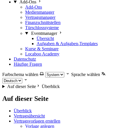
Add-Ons
Add-Ons
Medienmanager
Vertragsmanager
Finanzschnittstellen
Türschlosssysteme
Eventmanager
Übersicht
Aufgaben & Aufgaben-Templates
Kurse & Seminare
Locaboo Academy
Datenschutz
Häufige Fragen
Farbschema wählen
Sprache wählen
Auf dieser Seite
Überblick
Auf dieser Seite
Überblick
Vertragsübersicht
Vertragsvorlagen erstellen
Vorlage anlegen