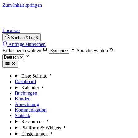
Zum Inhalt springen
Locaboo
Suchen
Strg
K
Anfrage einreichen
Farbschema wählen
Sprache wählen
Erste Schritte
Dashboard
Kalender
Buchungen
Kunden
Abrechnung
Kommunikation
Statistik
Ressourcen
Plattform & Widgets
Einstellungen