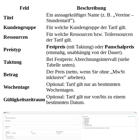
Feld
Beschreibung
Ein aussagekräftiger Name (z. B. „Vereine –
Titel
Stundentarif”).
Kundengruppe
Für welche Kundengruppe der Tarif gilt.
Für welche Ressourcen bzw. Teilressourcen
Ressourcen
der Tarif gilt.
Festpreis
(mit Taktung) oder
Pauschalpreis
Preistyp
(einmalig, unabhängig von der Dauer).
Bei Festpreis: Abrechnungsintervall (siehe
Taktung
Tabelle unten).
Der Preis (netto, wenn Sie ohne „MwSt
Betrag
inklusive” arbeiten).
Optional: Tarif gilt nur an bestimmten
Wochentage
Wochentagen.
Optional: Tarif gilt nur von/bis zu einem
Gültigkeitszeitraum
bestimmten Datum.