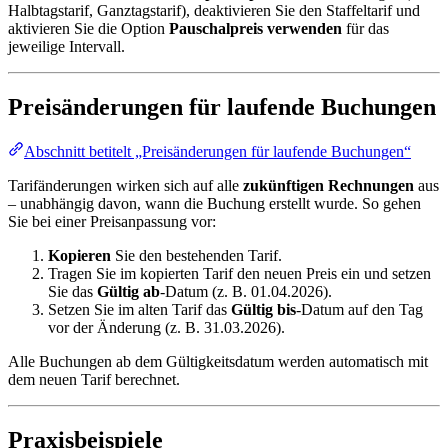
Halbtagstarif, Ganztagstarif), deaktivieren Sie den Staffeltarif und
aktivieren Sie die Option
Pauschalpreis verwenden
für das
jeweilige Intervall.
Preisänderungen für laufende Buchungen
Abschnitt betitelt „Preisänderungen für laufende Buchungen“
Tarifänderungen wirken sich auf alle
zukünftigen Rechnungen
aus
– unabhängig davon, wann die Buchung erstellt wurde. So gehen
Sie bei einer Preisanpassung vor:
Kopieren
Sie den bestehenden Tarif.
Tragen Sie im kopierten Tarif den neuen Preis ein und setzen
Sie das
Gültig ab
-Datum (z. B. 01.04.2026).
Setzen Sie im alten Tarif das
Gültig bis
-Datum auf den Tag
vor der Änderung (z. B. 31.03.2026).
Alle Buchungen ab dem Gültigkeitsdatum werden automatisch mit
dem neuen Tarif berechnet.
Praxisbeispiele