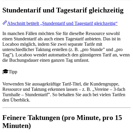
Stundentarif und Tagestarif gleichzeitig
Abschnitt betitelt „Stundentarif und Tagestarif gleichzeitig“
In manchen Fällen möchten Sie für dieselbe Ressource sowohl
einen Stundentarif als auch einen Tagestarif anbieten. Das ist in
Locaboo möglich, indem Sie zwei separate Tarife mit
unterschiedlicher Taktung erstellen (z. B. „pro Stunde” und „pro
Tag”). Locaboo wendet automatisch den günstigeren Tarif an, wenn
die Buchungsdauer einen ganzen Tag umfasst.
Tipp
Verwenden Sie aussagekräftige Tarif-Titel, die Kundengruppe,
Ressource und Taktung erkennen lassen – z. B. „Vereine – 3-fach
Turnhalle – Stundentarif”. So behalten Sie auch bei vielen Tarifen
den Überblick.
Feinere Taktungen (pro Minute, pro 15
Minuten)