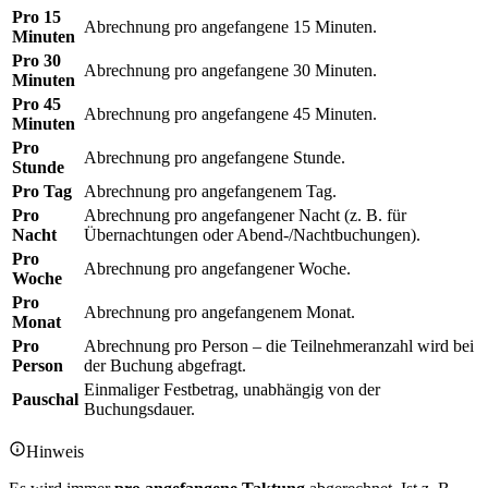
Pro 15
Abrechnung pro angefangene 15 Minuten.
Minuten
Pro 30
Abrechnung pro angefangene 30 Minuten.
Minuten
Pro 45
Abrechnung pro angefangene 45 Minuten.
Minuten
Pro
Abrechnung pro angefangene Stunde.
Stunde
Pro Tag
Abrechnung pro angefangenem Tag.
Pro
Abrechnung pro angefangener Nacht (z. B. für
Nacht
Übernachtungen oder Abend-/Nachtbuchungen).
Pro
Abrechnung pro angefangener Woche.
Woche
Pro
Abrechnung pro angefangenem Monat.
Monat
Pro
Abrechnung pro Person – die Teilnehmeranzahl wird bei
Person
der Buchung abgefragt.
Einmaliger Festbetrag, unabhängig von der
Pauschal
Buchungsdauer.
Hinweis