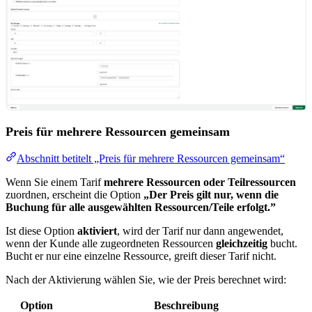
Preis für mehrere Ressourcen gemeinsam
Abschnitt betitelt „Preis für mehrere Ressourcen gemeinsam“
Wenn Sie einem Tarif
mehrere Ressourcen oder Teilressourcen
zuordnen, erscheint die Option
„Der Preis gilt nur, wenn die
Buchung für alle ausgewählten Ressourcen/Teile erfolgt.”
Ist diese Option
aktiviert
, wird der Tarif nur dann angewendet,
wenn der Kunde alle zugeordneten Ressourcen
gleichzeitig
bucht.
Bucht er nur eine einzelne Ressource, greift dieser Tarif nicht.
Nach der Aktivierung wählen Sie, wie der Preis berechnet wird:
Option
Beschreibung