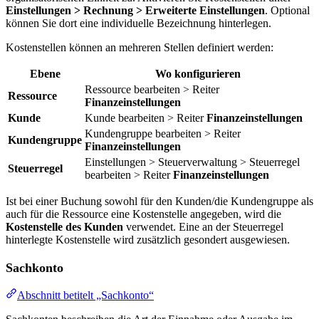
Einstellungen > Rechnung > Erweiterte Einstellungen
. Optional
können Sie dort eine individuelle Bezeichnung hinterlegen.
Kostenstellen können an mehreren Stellen definiert werden:
Ebene
Wo konfigurieren
Ressource bearbeiten > Reiter
Ressource
Finanzeinstellungen
Kunde
Kunde bearbeiten > Reiter
Finanzeinstellungen
Kundengruppe bearbeiten > Reiter
Kundengruppe
Finanzeinstellungen
Einstellungen > Steuerverwaltung > Steuerregel
Steuerregel
bearbeiten > Reiter
Finanzeinstellungen
Ist bei einer Buchung sowohl für den Kunden/die Kundengruppe als
auch für die Ressource eine Kostenstelle angegeben, wird die
Kostenstelle des Kunden
verwendet. Eine an der Steuerregel
hinterlegte Kostenstelle wird zusätzlich gesondert ausgewiesen.
Sachkonto
Abschnitt betitelt „Sachkonto“