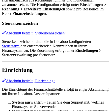
sich automatisch aus Rechnungsnummer und Kundendaten
zusammensetzen. Die Konfiguration erfolgt unter
Einstellungen >
Rechnung > Erweiterte Einstellungen
sowie pro Ressource im
Reiter
Finanzeinstellungen
.
Steuerkennzeichen
Abschnitt betitelt „Steuerkennzeichen“
Steuerkennzeichen ordnen die in Locaboo konfigurierten
Steuersätze
den entsprechenden Kennzeichen in Ihrem
Finanzsystem zu. Die Zuordnung erfolgt unter
Einstellungen >
Steuerverwaltung
pro Steuersatz.
Einrichtung
Abschnitt betitelt „Einrichtung“
Die Einrichtung der Finanzschnittstelle erfolgt in enger Abstimmung
mit Ihrem Locaboo-Ansprechpartner:
System auswählen
– Teilen Sie dem Support mit, welches
Finanzsystem Sie verwenden.