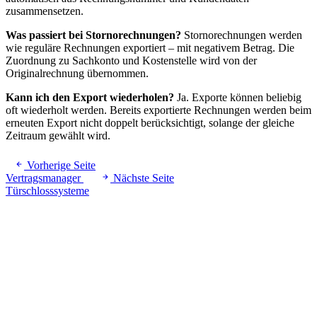
zusammensetzen.
Was passiert bei Stornorechnungen?
Stornorechnungen werden
wie reguläre Rechnungen exportiert – mit negativem Betrag. Die
Zuordnung zu Sachkonto und Kostenstelle wird von der
Originalrechnung übernommen.
Kann ich den Export wiederholen?
Ja. Exporte können beliebig
oft wiederholt werden. Bereits exportierte Rechnungen werden beim
erneuten Export nicht doppelt berücksichtigt, solange der gleiche
Zeitraum gewählt wird.
Vorherige Seite
Vertragsmanager
Nächste Seite
Türschlosssysteme