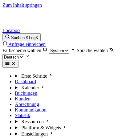
Zum Inhalt springen
Locaboo
Suchen
Strg
K
Anfrage einreichen
Farbschema wählen
Sprache wählen
Erste Schritte
Dashboard
Kalender
Buchungen
Kunden
Abrechnung
Kommunikation
Statistik
Ressourcen
Plattform & Widgets
Einstellungen