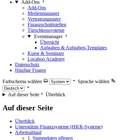
Add-Ons
Add-Ons
Medienmanager
Vertragsmanager
Finanzschnittstellen
Türschlosssysteme
Eventmanager
Übersicht
Aufgaben & Aufgaben-Templates
Kurse & Seminare
Locaboo Academy
Datenschutz
Häufige Fragen
Farbschema wählen
Sprache wählen
Auf dieser Seite
Überblick
Auf dieser Seite
Überblick
Unterstützte Finanzsysteme (HKR-Systeme)
Arbeitsablauf
1. Stammdaten pflegen