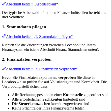
Abschnitt betitelt „Arbeitsablauf“
Der typische Arbeitsablauf mit den Finanzschnittstellen besteht aus
drei Schritten:
1. Stammdaten pflegen
Abschnitt betitelt „1. Stammdaten pflegen“
Richten Sie die Zuordnungen zwischen Locaboo und Ihrem
Finanzsystem ein (siehe Abschnitt Finanz-Stammdaten unten).
2. Finanzdaten verproben
Abschnitt betitelt „2. Finanzdaten verproben“
Bevor Sie Finanzdaten exportieren,
verproben
Sie diese in
Locaboo – also prüfen Sie auf Vollständigkeit und Korrektheit. Die
Verprobung stellt sicher, dass:
Alle Rechnungspositionen einer
Kostenstelle
zugeordnet sind
Alle erforderlichen
Sachkonten
hinterlegt sind
Die
Steuerkennzeichen
korrekt zugewiesen sind
Keine Pflichtfelder Ihres Finanzsystems fehlen