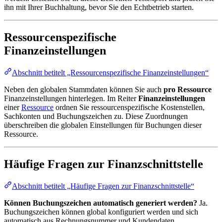
ihn mit Ihrer Buchhaltung, bevor Sie den Echtbetrieb starten.
Ressourcenspezifische
Finanzeinstellungen
Abschnitt betitelt „Ressourcenspezifische Finanzeinstellungen“
Neben den globalen Stammdaten können Sie auch
pro Ressource
Finanzeinstellungen hinterlegen. Im Reiter
Finanzeinstellungen
einer
Ressource
ordnen Sie ressourcenspezifische Kostenstellen,
Sachkonten und Buchungszeichen zu. Diese Zuordnungen
überschreiben die globalen Einstellungen für Buchungen dieser
Ressource.
Häufige Fragen zur Finanzschnittstelle
Abschnitt betitelt „Häufige Fragen zur Finanzschnittstelle“
Können Buchungszeichen automatisch generiert werden?
Ja.
Buchungszeichen können global konfiguriert werden und sich
automatisch aus Rechnungsnummer und Kundendaten