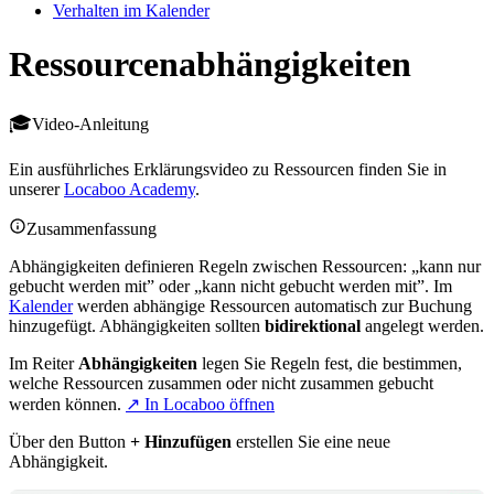
Verhalten im Kalender
Ressourcenabhängigkeiten
Video-Anleitung
Ein ausführliches Erklärungsvideo zu Ressourcen finden Sie in
unserer
Locaboo Academy
.
Zusammenfassung
Abhängigkeiten definieren Regeln zwischen Ressourcen: „kann nur
gebucht werden mit” oder „kann nicht gebucht werden mit”. Im
Kalender
werden abhängige Ressourcen automatisch zur Buchung
hinzugefügt. Abhängigkeiten sollten
bidirektional
angelegt werden.
Im Reiter
Abhängigkeiten
legen Sie Regeln fest, die bestimmen,
welche Ressourcen zusammen oder nicht zusammen gebucht
werden können.
↗ In Locaboo öffnen
Über den Button
+ Hinzufügen
erstellen Sie eine neue
Abhängigkeit.