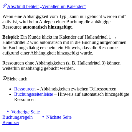
Abschnitt betitelt „Verhalten im Kalender“
Wenn eine Abhängigkeit vom Typ „kann nur gebucht werden mit”
aktiv ist, wird beim Anlegen einer Buchung die abhängige
Ressource
automatisch hinzugefügt
.
Beispiel:
Ein Kunde klickt im Kalender auf Hallendrittel 1 →
Hallendrittel 2 wird automatisch mit in die Buchung aufgenommen.
Im Buchungsdialog erscheint ein Hinweis, dass die Ressource
aufgrund einer Abhängigkeit hinzugefügt wurde.
Ressourcen ohne Abhängigkeiten (z. B. Hallendrittel 3) können
weiterhin unabhängig gebucht werden.
Siehe auch
Ressourcen
– Abhängigkeiten zwischen Teilressourcen
Buchungsseitenleiste
– Hinweis auf automatisch hinzugefügte
Ressourcen
Vorherige Seite
Buchungsregeln
Nächste Seite
Benutzer