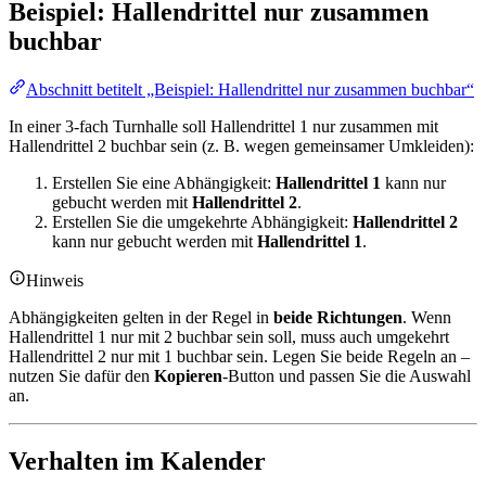
Beispiel: Hallendrittel nur zusammen
buchbar
Abschnitt betitelt „Beispiel: Hallendrittel nur zusammen buchbar“
In einer 3-fach Turnhalle soll Hallendrittel 1 nur zusammen mit
Hallendrittel 2 buchbar sein (z. B. wegen gemeinsamer Umkleiden):
Erstellen Sie eine Abhängigkeit:
Hallendrittel 1
kann nur
gebucht werden mit
Hallendrittel 2
.
Erstellen Sie die umgekehrte Abhängigkeit:
Hallendrittel 2
kann nur gebucht werden mit
Hallendrittel 1
.
Hinweis
Abhängigkeiten gelten in der Regel in
beide Richtungen
. Wenn
Hallendrittel 1 nur mit 2 buchbar sein soll, muss auch umgekehrt
Hallendrittel 2 nur mit 1 buchbar sein. Legen Sie beide Regeln an –
nutzen Sie dafür den
Kopieren
-Button und passen Sie die Auswahl
an.
Verhalten im Kalender