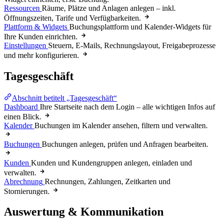
Ressourcen
Räume, Plätze und Anlagen anlegen – inkl.
Öffnungszeiten, Tarife und Verfügbarkeiten.
Plattform & Widgets
Buchungsplattform und Kalender-Widgets für
Ihre Kunden einrichten.
Einstellungen
Steuern, E-Mails, Rechnungslayout, Freigabeprozesse
und mehr konfigurieren.
Tagesgeschäft
Abschnitt betitelt „Tagesgeschäft“
Dashboard
Ihre Startseite nach dem Login – alle wichtigen Infos auf
einen Blick.
Kalender
Buchungen im Kalender ansehen, filtern und verwalten.
Buchungen
Buchungen anlegen, prüfen und Anfragen bearbeiten.
Kunden
Kunden und Kundengruppen anlegen, einladen und
verwalten.
Abrechnung
Rechnungen, Zahlungen, Zeitkarten und
Stornierungen.
Auswertung & Kommunikation