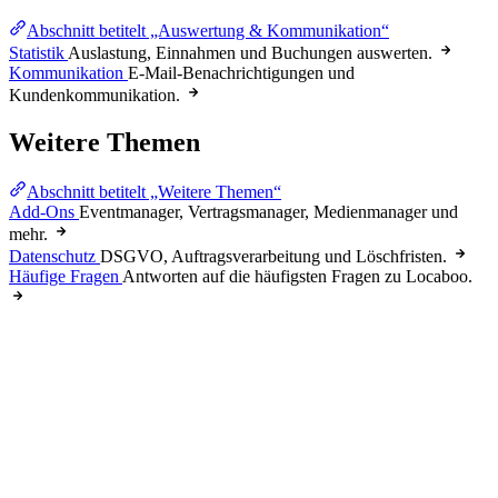
Abschnitt betitelt „Auswertung & Kommunikation“
Statistik
Auslastung, Einnahmen und Buchungen auswerten.
Kommunikation
E-Mail-Benachrichtigungen und
Kundenkommunikation.
Weitere Themen
Abschnitt betitelt „Weitere Themen“
Add-Ons
Eventmanager, Vertragsmanager, Medienmanager und
mehr.
Datenschutz
DSGVO, Auftragsverarbeitung und Löschfristen.
Häufige Fragen
Antworten auf die häufigsten Fragen zu Locaboo.