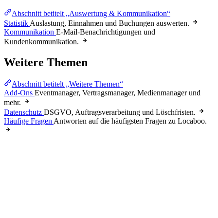
Abschnitt betitelt „Auswertung & Kommunikation“
Statistik
Auslastung, Einnahmen und Buchungen auswerten.
Kommunikation
E-Mail-Benachrichtigungen und
Kundenkommunikation.
Weitere Themen
Abschnitt betitelt „Weitere Themen“
Add-Ons
Eventmanager, Vertragsmanager, Medienmanager und
mehr.
Datenschutz
DSGVO, Auftragsverarbeitung und Löschfristen.
Häufige Fragen
Antworten auf die häufigsten Fragen zu Locaboo.