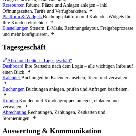
Ressourcen
Räume, Plätze und Anlagen anlegen – inkl.
Öffnungszeiten, Tarife und Verfügbarkeiten.
Plattform & Widgets
Buchungsplattform und Kalender-Widgets für
Ihre Kunden einrichten.
Einstellungen
Steuern, E-Mails, Rechnungslayout, Freigabeprozesse
und mehr konfigurieren.
Tagesgeschäft
Abschnitt betitelt „Tagesgeschäft“
Dashboard
Ihre Startseite nach dem Login – alle wichtigen Infos auf
einen Blick.
Kalender
Buchungen im Kalender ansehen, filtern und verwalten.
Buchungen
Buchungen anlegen, prüfen und Anfragen bearbeiten.
Kunden
Kunden und Kundengruppen anlegen, einladen und
verwalten.
Abrechnung
Rechnungen, Zahlungen, Zeitkarten und
Stornierungen.
Auswertung & Kommunikation