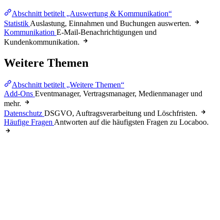
Abschnitt betitelt „Auswertung & Kommunikation“
Statistik
Auslastung, Einnahmen und Buchungen auswerten.
Kommunikation
E-Mail-Benachrichtigungen und
Kundenkommunikation.
Weitere Themen
Abschnitt betitelt „Weitere Themen“
Add-Ons
Eventmanager, Vertragsmanager, Medienmanager und
mehr.
Datenschutz
DSGVO, Auftragsverarbeitung und Löschfristen.
Häufige Fragen
Antworten auf die häufigsten Fragen zu Locaboo.