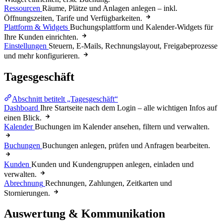
Ressourcen
Räume, Plätze und Anlagen anlegen – inkl.
Öffnungszeiten, Tarife und Verfügbarkeiten.
Plattform & Widgets
Buchungsplattform und Kalender-Widgets für
Ihre Kunden einrichten.
Einstellungen
Steuern, E-Mails, Rechnungslayout, Freigabeprozesse
und mehr konfigurieren.
Tagesgeschäft
Abschnitt betitelt „Tagesgeschäft“
Dashboard
Ihre Startseite nach dem Login – alle wichtigen Infos auf
einen Blick.
Kalender
Buchungen im Kalender ansehen, filtern und verwalten.
Buchungen
Buchungen anlegen, prüfen und Anfragen bearbeiten.
Kunden
Kunden und Kundengruppen anlegen, einladen und
verwalten.
Abrechnung
Rechnungen, Zahlungen, Zeitkarten und
Stornierungen.
Auswertung & Kommunikation