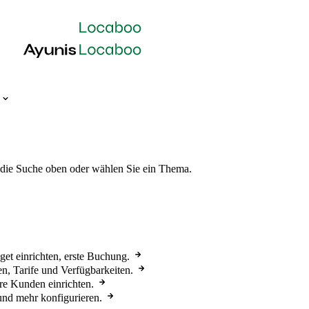
 die Suche oben oder wählen Sie ein Thema.
get einrichten, erste Buchung.
n, Tarife und Verfügbarkeiten.
re Kunden einrichten.
und mehr konfigurieren.