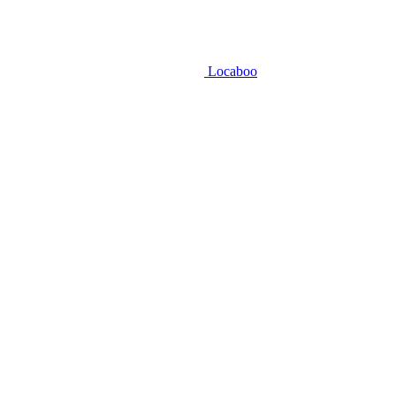
Locaboo