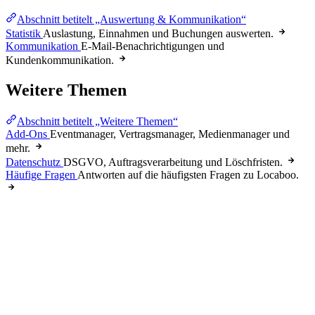
Abschnitt betitelt „Auswertung & Kommunikation“
Statistik
Auslastung, Einnahmen und Buchungen auswerten.
Kommunikation
E-Mail-Benachrichtigungen und
Kundenkommunikation.
Weitere Themen
Abschnitt betitelt „Weitere Themen“
Add-Ons
Eventmanager, Vertragsmanager, Medienmanager und
mehr.
Datenschutz
DSGVO, Auftragsverarbeitung und Löschfristen.
Häufige Fragen
Antworten auf die häufigsten Fragen zu Locaboo.