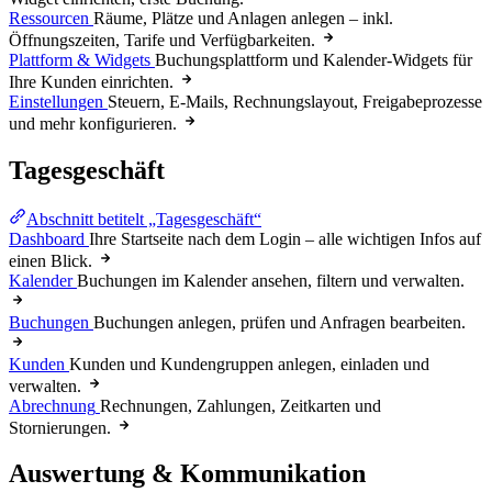
Ressourcen
Räume, Plätze und Anlagen anlegen – inkl.
Öffnungszeiten, Tarife und Verfügbarkeiten.
Plattform & Widgets
Buchungsplattform und Kalender-Widgets für
Ihre Kunden einrichten.
Einstellungen
Steuern, E-Mails, Rechnungslayout, Freigabeprozesse
und mehr konfigurieren.
Tagesgeschäft
Abschnitt betitelt „Tagesgeschäft“
Dashboard
Ihre Startseite nach dem Login – alle wichtigen Infos auf
einen Blick.
Kalender
Buchungen im Kalender ansehen, filtern und verwalten.
Buchungen
Buchungen anlegen, prüfen und Anfragen bearbeiten.
Kunden
Kunden und Kundengruppen anlegen, einladen und
verwalten.
Abrechnung
Rechnungen, Zahlungen, Zeitkarten und
Stornierungen.
Auswertung & Kommunikation